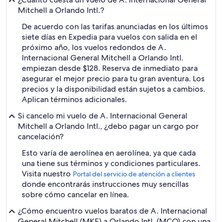
Mitchell a Orlando Intl.?
De acuerdo con las tarifas anunciadas en los últimos
siete días en Expedia para vuelos con salida en el
próximo año, los vuelos redondos de A.
Internacional General Mitchell a Orlando Intl.
empiezan desde $128. Reserva de inmediato para
asegurar el mejor precio para tu gran aventura. Los
precios y la disponibilidad están sujetos a cambios.
Aplican términos adicionales.
Si cancelo mi vuelo de A. Internacional General
Mitchell a Orlando Intl., ¿debo pagar un cargo por
cancelación?
Esto varía de aerolínea en aerolínea, ya que cada
una tiene sus términos y condiciones particulares.
Visita nuestro
Portal del servicio de atención a clientes
donde encontrarás instrucciones muy sencillas
sobre cómo cancelar en línea.
¿Cómo encuentro vuelos baratos de A. Internacional
General Mitchell (MKE) a Orlando Intl. (MCO) con una