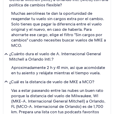
política de cambios flexible?
Muchas aerolíneas te dan la oportunidad de
reagendar tu vuelo sin cargos extra por el cambio.
Solo tienes que pagar la diferencia entre el vuelo
original y el nuevo, en caso de haberla. Para
ahorrarte ese cargo, elige el filtro "Sin cargos por
cambios" cuando necesites buscar vuelos de MKE a
MCO.
¿Cuánto dura el vuelo de A. Internacional General
Mitchell a Orlando Intl.?
Aproximadamente 2 h y 41 min, así que acomódate
en tu asiento y relájate mientras el tiempo vuela.
¿Cuál es la distancia de vuelo de MKE a MCO?
Vas a estar paseando entre las nubes un buen rato
porque la distancia del vuelo de Milwaukee, WI
(MKE-A. Internacional General Mitchell) a Orlando,
FL (MCO-A. Internacional de Orlando) es de 1,700
km. Prepara una lista con tus podcasts favoritos