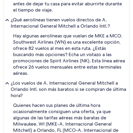
antes de dejar tu casa para evitar aburrirte durante
el tiempo de viaje.
¿Qué aerolíneas tienen vuelos directos de A.
Internacional General Mitchell a Orlando Intl.?
Hay algunas aerolíneas que vuelan de MKE a MCO.
Southwest Airlines (WN) es una excelente opción,
ofrece 82 vuelos al mes en esta ruta. ¿Estás
buscando más opciones? Echa un vistazo a las
promociones de Spirit Airlines (NK). Esta línea aérea
ofrece 26 vuelos mensuales entre estas terminales
aéreas.
¿Los vuelos de A. Internacional General Mitchell a
Orlando Intl. son más baratos si se compran de última
hora?
Quienes hacen sus planes de última hora
ocasionalmente consiguen una oferta, ya que
algunas de las tarifas aéreas más baratas de
Milwaukee, WI (MKE-A. Internacional General
Mitchell) a Orlando, FL (MCO-A. Internacional de