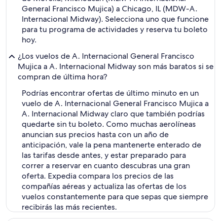
General Francisco Mujica) a Chicago, IL (MDW-A.
Internacional Midway). Selecciona uno que funcione
para tu programa de actividades y reserva tu boleto
hoy.
¿Los vuelos de A. Internacional General Francisco
Mujica a A. Internacional Midway son más baratos si se
compran de última hora?
Podrías encontrar ofertas de último minuto en un
vuelo de A. Internacional General Francisco Mujica a
A. Internacional Midway claro que también podrías
quedarte sin tu boleto. Como muchas aerolíneas
anuncian sus precios hasta con un año de
anticipación, vale la pena mantenerte enterado de
las tarifas desde antes, y estar preparado para
correr a reservar en cuanto descubras una gran
oferta. Expedia compara los precios de las
compañías aéreas y actualiza las ofertas de los
vuelos constantemente para que sepas que siempre
recibirás las más recientes.