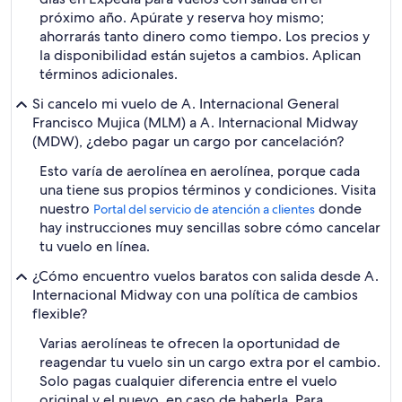
próximo año. Apúrate y reserva hoy mismo;
ahorrarás tanto dinero como tiempo. Los precios y
la disponibilidad están sujetos a cambios. Aplican
términos adicionales.
Si cancelo mi vuelo de A. Internacional General
Francisco Mujica (MLM) a A. Internacional Midway
(MDW), ¿debo pagar un cargo por cancelación?
Esto varía de aerolínea en aerolínea, porque cada
una tiene sus propios términos y condiciones. Visita
nuestro
donde
Portal del servicio de atención a clientes
hay instrucciones muy sencillas sobre cómo cancelar
tu vuelo en línea.
¿Cómo encuentro vuelos baratos con salida desde A.
Internacional Midway con una política de cambios
flexible?
Varias aerolíneas te ofrecen la oportunidad de
reagendar tu vuelo sin un cargo extra por el cambio.
Solo pagas cualquier diferencia entre el vuelo
original y el nuevo, en caso de haberla. Para