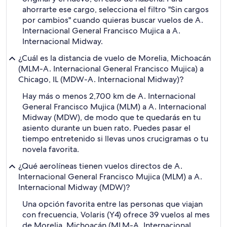
ahorrarte ese cargo, selecciona el filtro "Sin cargos
por cambios" cuando quieras buscar vuelos de A.
Internacional General Francisco Mujica a A.
Internacional Midway.
¿Cuál es la distancia de vuelo de Morelia, Michoacán
(MLM-A. Internacional General Francisco Mujica) a
Chicago, IL (MDW-A. Internacional Midway)?
Hay más o menos 2,700 km de A. Internacional
General Francisco Mujica (MLM) a A. Internacional
Midway (MDW), de modo que te quedarás en tu
asiento durante un buen rato. Puedes pasar el
tiempo entretenido si llevas unos crucigramas o tu
novela favorita.
¿Qué aerolíneas tienen vuelos directos de A.
Internacional General Francisco Mujica (MLM) a A.
Internacional Midway (MDW)?
Una opción favorita entre las personas que viajan
con frecuencia, Volaris (Y4) ofrece 39 vuelos al mes
de Morelia, Michoacán (MLM-A. Internacional