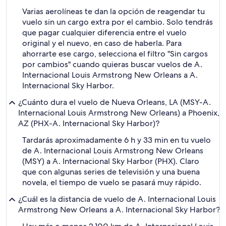
Varias aerolíneas te dan la opción de reagendar tu
vuelo sin un cargo extra por el cambio. Solo tendrás
que pagar cualquier diferencia entre el vuelo
original y el nuevo, en caso de haberla. Para
ahorrarte ese cargo, selecciona el filtro "Sin cargos
por cambios" cuando quieras buscar vuelos de A.
Internacional Louis Armstrong New Orleans a A.
Internacional Sky Harbor.
¿Cuánto dura el vuelo de Nueva Orleans, LA (MSY-A.
Internacional Louis Armstrong New Orleans) a Phoenix,
AZ (PHX-A. Internacional Sky Harbor)?
Tardarás aproximadamente 6 h y 33 min en tu vuelo
de A. Internacional Louis Armstrong New Orleans
(MSY) a A. Internacional Sky Harbor (PHX). Claro
que con algunas series de televisión y una buena
novela, el tiempo de vuelo se pasará muy rápido.
¿Cuál es la distancia de vuelo de A. Internacional Louis
Armstrong New Orleans a A. Internacional Sky Harbor?