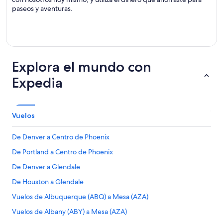
paseos y aventuras.
Explora el mundo con
Expedia
Vuelos
De Denver a Centro de Phoenix
De Portland a Centro de Phoenix
De Denver a Glendale
De Houston a Glendale
Vuelos de Albuquerque (ABQ) a Mesa (AZA)
Vuelos de Albany (ABY) a Mesa (AZA)