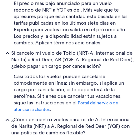
El precio más bajo anunciado para un vuelo
redondo de NRT a YQF es de . Más vale que te
apresures porque esta cantidad está basada en las
tarifas publicadas en los últimos siete días en
Expedia para vuelos con salida en el próximo año.
Los precios y la disponibilidad están sujetos a
cambios. Aplican términos adicionales.
Si cancelo mi vuelo de Tokio (NRT-A. Internacional de
Narita) a Red Deer, AB (YQF-A. Regional de Red Deer),
¿debo pagar un cargo por cancelación?
Casi todos los vuelos pueden cancelarse
cómodamente en línea; sin embargo, si aplica un
cargo por cancelación, este dependerá de la
aerolínea. Si tienes que cancelar tus vacaciones,
sigue las instrucciones en el
Portal del servicio de
.
atención a clientes
¿Cómo encuentro vuelos baratos de A. Internacional
de Narita (NRT) a A. Regional de Red Deer (YQF) con
una política de cambios flexible?