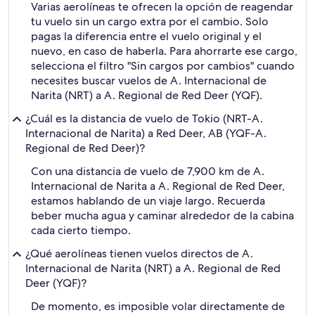
Varias aerolíneas te ofrecen la opción de reagendar
tu vuelo sin un cargo extra por el cambio. Solo
pagas la diferencia entre el vuelo original y el
nuevo, en caso de haberla. Para ahorrarte ese cargo,
selecciona el filtro "Sin cargos por cambios" cuando
necesites buscar vuelos de A. Internacional de
Narita (NRT) a A. Regional de Red Deer (YQF).
¿Cuál es la distancia de vuelo de Tokio (NRT-A.
Internacional de Narita) a Red Deer, AB (YQF-A.
Regional de Red Deer)?
Con una distancia de vuelo de 7,900 km de A.
Internacional de Narita a A. Regional de Red Deer,
estamos hablando de un viaje largo. Recuerda
beber mucha agua y caminar alrededor de la cabina
cada cierto tiempo.
¿Qué aerolíneas tienen vuelos directos de A.
Internacional de Narita (NRT) a A. Regional de Red
Deer (YQF)?
De momento, es imposible volar directamente de