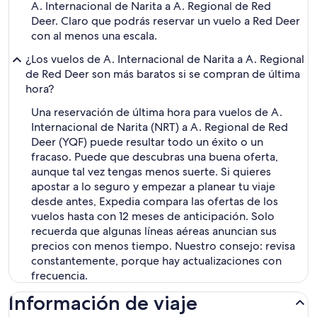
A. Internacional de Narita a A. Regional de Red
Deer. Claro que podrás reservar un vuelo a Red Deer
con al menos una escala.
¿Los vuelos de A. Internacional de Narita a A. Regional
de Red Deer son más baratos si se compran de última
hora?
Una reservación de última hora para vuelos de A.
Internacional de Narita (NRT) a A. Regional de Red
Deer (YQF) puede resultar todo un éxito o un
fracaso. Puede que descubras una buena oferta,
aunque tal vez tengas menos suerte. Si quieres
apostar a lo seguro y empezar a planear tu viaje
desde antes, Expedia compara las ofertas de los
vuelos hasta con 12 meses de anticipación. Solo
recuerda que algunas líneas aéreas anuncian sus
precios con menos tiempo. Nuestro consejo: revisa
constantemente, porque hay actualizaciones con
frecuencia.
Información de viaje