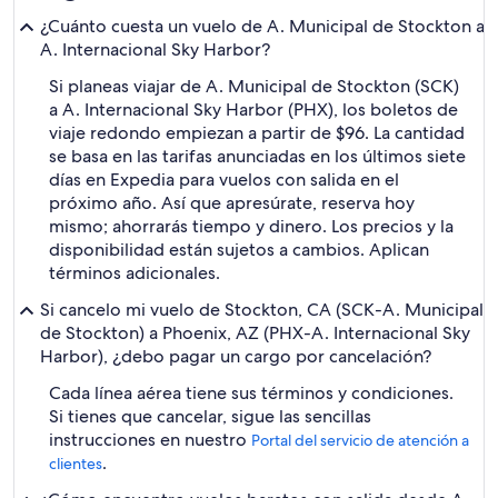
¿Cuánto cuesta un vuelo de A. Municipal de Stockton a
A. Internacional Sky Harbor?
Si planeas viajar de A. Municipal de Stockton (SCK)
a A. Internacional Sky Harbor (PHX), los boletos de
viaje redondo empiezan a partir de $96. La cantidad
se basa en las tarifas anunciadas en los últimos siete
días en Expedia para vuelos con salida en el
próximo año. Así que apresúrate, reserva hoy
mismo; ahorrarás tiempo y dinero. Los precios y la
disponibilidad están sujetos a cambios. Aplican
términos adicionales.
Si cancelo mi vuelo de Stockton, CA (SCK-A. Municipal
de Stockton) a Phoenix, AZ (PHX-A. Internacional Sky
Harbor), ¿debo pagar un cargo por cancelación?
Cada línea aérea tiene sus términos y condiciones.
Si tienes que cancelar, sigue las sencillas
instrucciones en nuestro
Portal del servicio de atención a
.
clientes