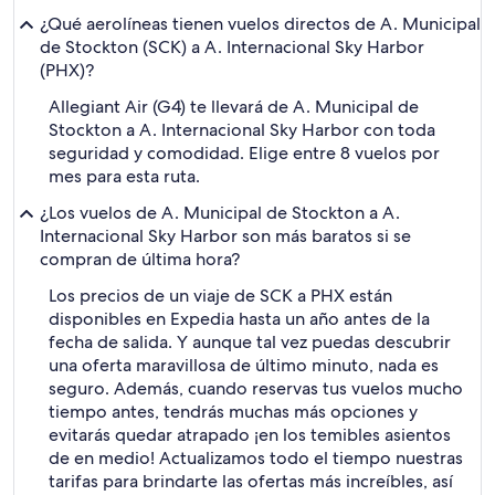
¿Qué aerolíneas tienen vuelos directos de A. Municipal
de Stockton (SCK) a A. Internacional Sky Harbor
(PHX)?
Allegiant Air (G4) te llevará de A. Municipal de
Stockton a A. Internacional Sky Harbor con toda
seguridad y comodidad. Elige entre 8 vuelos por
mes para esta ruta.
¿Los vuelos de A. Municipal de Stockton a A.
Internacional Sky Harbor son más baratos si se
compran de última hora?
Los precios de un viaje de SCK a PHX están
disponibles en Expedia hasta un año antes de la
fecha de salida. Y aunque tal vez puedas descubrir
una oferta maravillosa de último minuto, nada es
seguro. Además, cuando reservas tus vuelos mucho
tiempo antes, tendrás muchas más opciones y
evitarás quedar atrapado ¡en los temibles asientos
de en medio! Actualizamos todo el tiempo nuestras
tarifas para brindarte las ofertas más increíbles, así