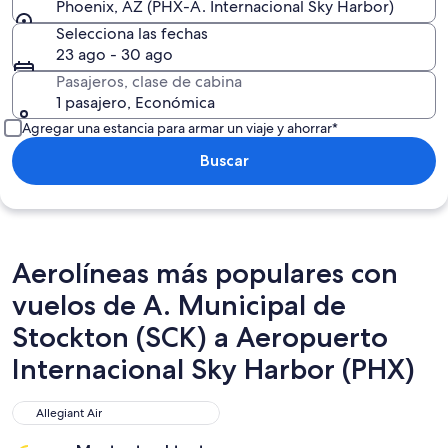
Phoenix, AZ (PHX-A. Internacional Sky Harbor)
Selecciona las fechas
23 ago - 30 ago
Pasajeros, clase de cabina
1 pasajero, Económica
Agregar una estancia para armar un viaje y ahorrar*
Buscar
Aerolíneas más populares con
vuelos de A. Municipal de
Stockton (SCK) a Aeropuerto
Internacional Sky Harbor (PHX)
Allegiant Air
Allegiant Air