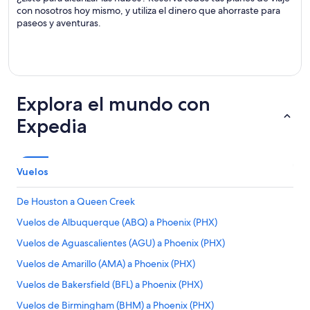
con nosotros hoy mismo, y utiliza el dinero que ahorraste para
paseos y aventuras.
Explora el mundo con
Expedia
Vuelos
De Houston a Queen Creek
Vuelos de Albuquerque (ABQ) a Phoenix (PHX)
Vuelos de Aguascalientes (AGU) a Phoenix (PHX)
Vuelos de Amarillo (AMA) a Phoenix (PHX)
Vuelos de Bakersfield (BFL) a Phoenix (PHX)
Vuelos de Birmingham (BHM) a Phoenix (PHX)