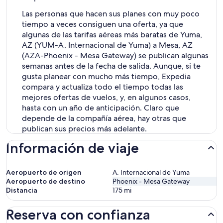
Las personas que hacen sus planes con muy poco
tiempo a veces consiguen una oferta, ya que
algunas de las tarifas aéreas más baratas de Yuma,
AZ (YUM-A. Internacional de Yuma) a Mesa, AZ
(AZA-Phoenix - Mesa Gateway) se publican algunas
semanas antes de la fecha de salida. Aunque, si te
gusta planear con mucho más tiempo, Expedia
compara y actualiza todo el tiempo todas las
mejores ofertas de vuelos, y, en algunos casos,
hasta con un año de anticipación. Claro que
depende de la compañía aérea, hay otras que
publican sus precios más adelante.
Información de viaje
Aeropuerto de origen
A. Internacional de Yuma
Aeropuerto de destino
Phoenix - Mesa Gateway
Distancia
175
mi
Reserva con confianza