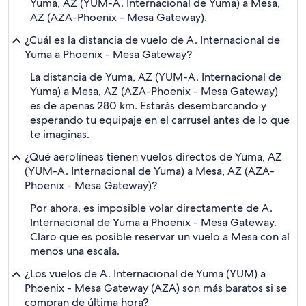
Yuma, AZ (YUM-A. Internacional de Yuma) a Mesa,
AZ (AZA-Phoenix - Mesa Gateway).
¿Cuál es la distancia de vuelo de A. Internacional de
Yuma a Phoenix - Mesa Gateway?
La distancia de Yuma, AZ (YUM-A. Internacional de
Yuma) a Mesa, AZ (AZA-Phoenix - Mesa Gateway)
es de apenas 280 km. Estarás desembarcando y
esperando tu equipaje en el carrusel antes de lo que
te imaginas.
¿Qué aerolíneas tienen vuelos directos de Yuma, AZ
(YUM-A. Internacional de Yuma) a Mesa, AZ (AZA-
Phoenix - Mesa Gateway)?
Por ahora, es imposible volar directamente de A.
Internacional de Yuma a Phoenix - Mesa Gateway.
Claro que es posible reservar un vuelo a Mesa con al
menos una escala.
¿Los vuelos de A. Internacional de Yuma (YUM) a
Phoenix - Mesa Gateway (AZA) son más baratos si se
compran de última hora?