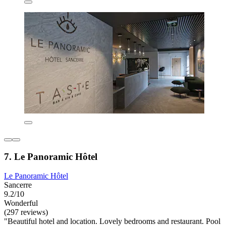
7. Le Panoramic Hôtel
Le Panoramic Hôtel
Sancerre
9.2/10
Wonderful
(297 reviews)
"Beautiful hotel and location. Lovely bedrooms and restaurant. Pool