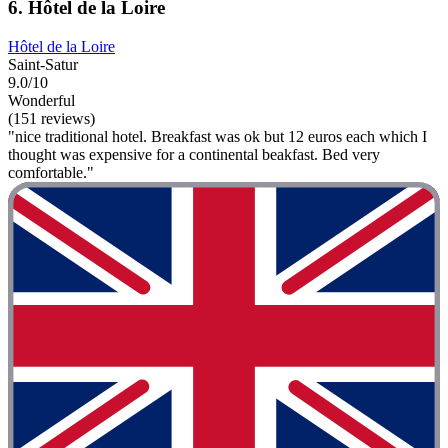
6. Hôtel de la Loire
Hôtel de la Loire
Saint-Satur
9.0/10
Wonderful
(151 reviews)
"nice traditional hotel. Breakfast was ok but 12 euros each which I
thought was expensive for a continental beakfast. Bed very
comfortable."