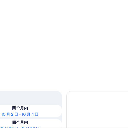
两个月内
10 月 2 日 - 10 月 4 日
四个月内