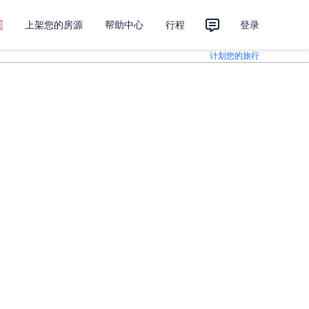
上架您的房源
帮助中心
行程
登录
计划您的旅行