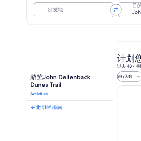
出发地
目
浏览地图
计划您的
过去 48
游览John Dellenback
旅行天数
Dunes Trail
Activities
北湾旅行指南