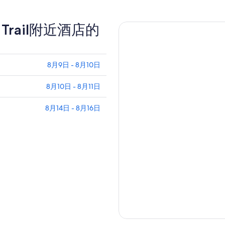
s Trail附近酒店的
8月9日 - 8月10日
8月10日 - 8月11日
8月14日 - 8月16日