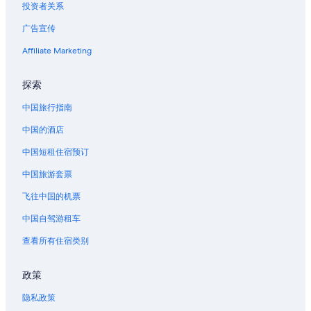
投资者关系
广告宣传
Affiliate Marketing
探索
中国旅行指南
中国的酒店
中国短租住宿预订
中国旅游套票
飞往中国的机票
中国自驾游租车
查看所有住宿类别
政策
隐私政策