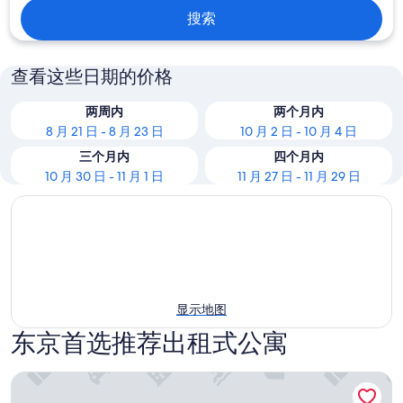
搜索
查看这些日期的价格
两周内
两个月内
8 月 21 日 - 8 月 23 日
10 月 2 日 - 10 月 4 日
三个月内
四个月内
10 月 30 日 - 11 月 1 日
11 月 27 日 - 11 月 29 日
显示地图
东京首选推荐出租式公寓
FLOWER TERRACE 东新宿