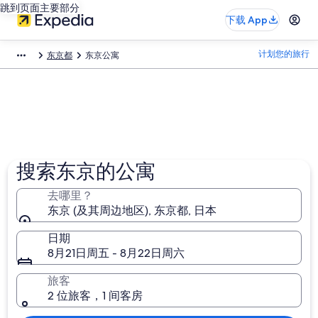
跳到页面主要部分
下载 App
计划您的旅行
东京都
东京公寓
搜索东京的公寓
去哪里？
东京 (及其周边地区), 东京都, 日本
日期
8月21日周五 - 8月22日周六
旅客
2 位旅客，1 间客房