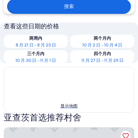
搜索
查看这些日期的价格
两周内
两个月内
8 月 21 日 - 8 月 23 日
10 月 2 日 - 10 月 4 日
三个月内
四个月内
10 月 30 日 - 11 月 1 日
11 月 27 日 - 11 月 29 日
显示地图
亚查茨首选推荐村舍
桑德林海边小屋，11号单元