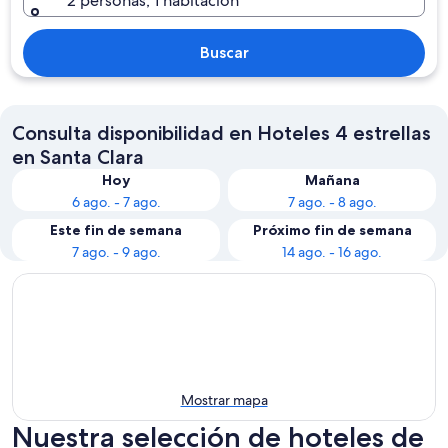
2 personas, 1 habitación
Buscar
Consulta disponibilidad en Hoteles 4 estrellas
en Santa Clara
Hoy
Mañana
6 ago. - 7 ago.
7 ago. - 8 ago.
Este fin de semana
Próximo fin de semana
7 ago. - 9 ago.
14 ago. - 16 ago.
Mostrar mapa
Nuestra selección de hoteles de