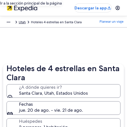
Ir a la sección principal de la página
Descargar la app
Planear un viaje
Utah
Hoteles 4 estrellas en Santa Clara
Hoteles de 4 estrellas en Santa
Clara
¿A dónde quieres ir?
Santa Clara, Utah, Estados Unidos
Fechas
jue. 20 de ago. - vie. 21 de ago.
Huéspedes