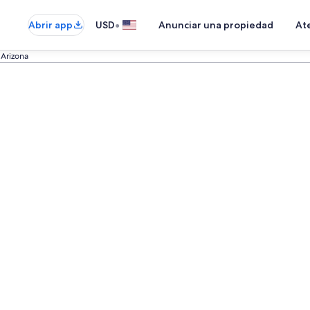
•
Abrir app
USD
Anunciar una propiedad
Ate
Arizona