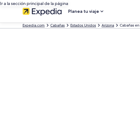
Ir a la sección principal de la página
Planea tu viaje
Expedia.com
Cabañas
Estados Unidos
Arizona
Cabañas en 