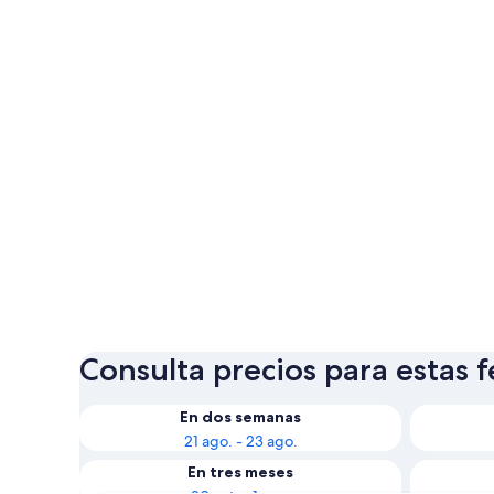
Consulta precios para estas 
En dos semanas
21 ago. - 23 ago.
En tres meses