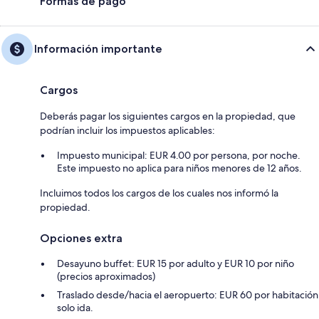
Formas de pago
Información importante
Cargos
Deberás pagar los siguientes cargos en la propiedad, que
podrían incluir los impuestos aplicables:
Impuesto municipal: EUR 4.00 por persona, por noche.
Este impuesto no aplica para niños menores de 12 años.
Incluimos todos los cargos de los cuales nos informó la
propiedad.
Opciones extra
Desayuno buffet: EUR 15 por adulto y EUR 10 por niño
(precios aproximados)
Traslado desde/hacia el aeropuerto: EUR 60 por habitación
solo ida.