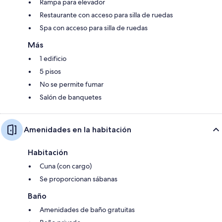
Rampa para elevador
Restaurante con acceso para silla de ruedas
Spa con acceso para silla de ruedas
Más
1 edificio
5 pisos
No se permite fumar
Salón de banquetes
Amenidades en la habitación
Habitación
Cuna (con cargo)
Se proporcionan sábanas
Baño
Amenidades de baño gratuitas