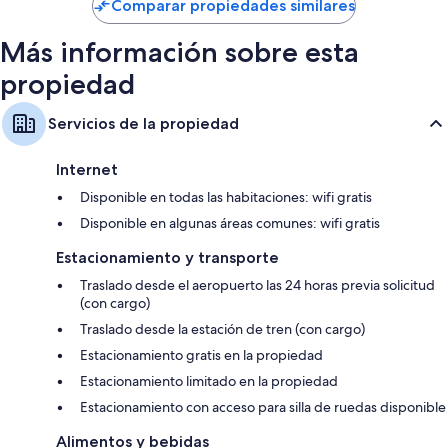
de
Comparar propiedades similares
$112
Más información sobre esta
propiedad
Servicios de la propiedad
Internet
Disponible en todas las habitaciones: wifi gratis
Disponible en algunas áreas comunes: wifi gratis
Estacionamiento y transporte
Traslado desde el aeropuerto las 24 horas previa solicitud
(con cargo)
Traslado desde la estación de tren (con cargo)
Estacionamiento gratis en la propiedad
Estacionamiento limitado en la propiedad
Estacionamiento con acceso para silla de ruedas disponible
Alimentos y bebidas