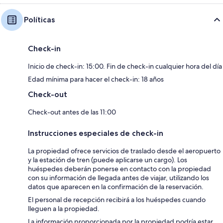
Políticas
Check-in
Inicio de check-in: 15:00. Fin de check-in cualquier hora del día
Edad mínima para hacer el check-in: 18 años
Check-out
Check-out antes de las 11:00
Instrucciones especiales de check-in
La propiedad ofrece servicios de traslado desde el aeropuerto
y la estación de tren (puede aplicarse un cargo). Los
huéspedes deberán ponerse en contacto con la propiedad
con su información de llegada antes de viajar, utilizando los
datos que aparecen en la confirmación de la reservación.
El personal de recepción recibirá a los huéspedes cuando
lleguen a la propiedad.
La información proporcionada por la propiedad podría estar