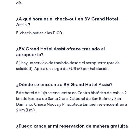
día.
¿A qué hora es el check-out en BV Grand Hotel
Assisi?
El check-out es a las 11:00.
¿BV Grand Hotel Assisi ofrece traslado al
aeropuerto?
Sí, hay un servicio de traslado desde el aeropuerto (previa
solicitud). Aplica un cargo de EUR 60 por habitación.
¿Dónde se encuentra BV Grand Hotel Assisi?
Este hotel de lujo se encuentra en Centro histórico de Asís, a 2
km de Basílica de Santa Clara, Catedral de San Rufino y San
Damiano. Chiesa Nuova y Pinacoteca también se encuentran a
2 km (1 mi).
¿Puedo cancelar mi reservación de manera gratuita