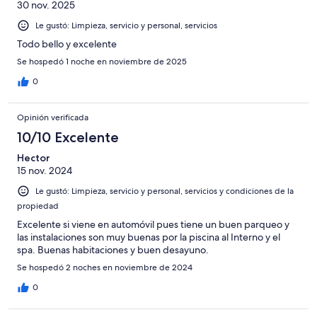
30 nov. 2025
Le gustó: Limpieza, servicio y personal, servicios
Todo bello y excelente
Se hospedó 1 noche en noviembre de 2025
0
Opinión verificada
10/10 Excelente
Hector
15 nov. 2024
Le gustó: Limpieza, servicio y personal, servicios y condiciones de la
propiedad
Excelente si viene en automóvil pues tiene un buen parqueo y
las instalaciones son muy buenas por la piscina al Interno y el
spa. Buenas habitaciones y buen desayuno.
Se hospedó 2 noches en noviembre de 2024
0