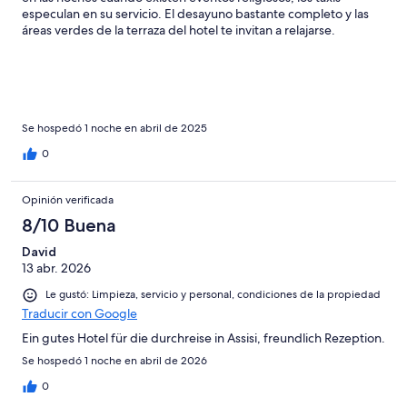
especulan en su servicio. El desayuno bastante completo y las
áreas verdes de la terraza del hotel te invitan a relajarse.
Se hospedó 1 noche en abril de 2025
0
Opinión verificada
8/10 Buena
David
13 abr. 2026
Le gustó: Limpieza, servicio y personal, condiciones de la propiedad
Traducir con Google
Ein gutes Hotel für die durchreise in Assisi, freundlich Rezeption.
Se hospedó 1 noche en abril de 2026
0