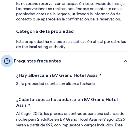
Es necesario reservar con anticipación los servicios de masaje.
Las reservaciones se realizan poniéndose en contacto con la
propiedad antes de la llegada, utilizando la información de
contacto que aparece en la confirmación de la reservación.
Categoría de la propiedad
Esta propiedad ha recibido su clasificación oficial por estrellas
de the local rating authority.
Preguntas frecuentes
¿Hay alberca en BV Grand Hotel Assisi?
Sí, la propiedad cuenta con alberca techada.
¿Cuánto cuesta hospedarse en BV Grand Hotel
Assisi?
Al 8 ago. 2026, los precios encontrados para una estancia de 1
noche para 2 adultos en BV Grand Hotel Assisi el 9 ago. 2026
serán a partir de $97, con impuestos y cargos incluidos. Este