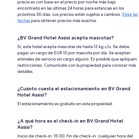
precio es con base en el precio por noche más bajo
encontrado en las últimas 24 horas para estancias en los
próximos 30 días. Los precios están sujetos a cambios.
Elige las
fechas
para obtener precios más exactos.
¿BV Grand Hotel Assisi acepta mascotas?
Sí, este hotel acepta mascotas de hasta 12 kg c/u. Se debe
pagar un cargo de EUR 10 por mascota por día. Se aceptan
animales de servicio sin cargo alguno. Es posible que apliquen
restricciones. Comunícate con la propiedad para conocer más
detalles.
¿Cuánto cuesta el estacionamiento en BV Grand
Hotel Assisi?
El estacionamiento es gratuito en esta propiedad.
¿A qué hora es el check-in en BV Grand Hotel
Assisi?
Inicio de check-in: 15:00. Fin de check-in: cualquier hora del