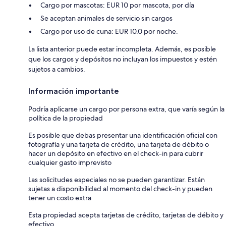
Cargo por mascotas: EUR 10 por mascota, por día
Se aceptan animales de servicio sin cargos
Cargo por uso de cuna: EUR 10.0 por noche.
La lista anterior puede estar incompleta. Además, es posible
que los cargos y depósitos no incluyan los impuestos y estén
sujetos a cambios.
Información importante
Podría aplicarse un cargo por persona extra, que varía según la
política de la propiedad
Es posible que debas presentar una identificación oficial con
fotografía y una tarjeta de crédito, una tarjeta de débito o
hacer un depósito en efectivo en el check-in para cubrir
cualquier gasto imprevisto
Las solicitudes especiales no se pueden garantizar. Están
sujetas a disponibilidad al momento del check-in y pueden
tener un costo extra
Esta propiedad acepta tarjetas de crédito, tarjetas de débito y
efectivo