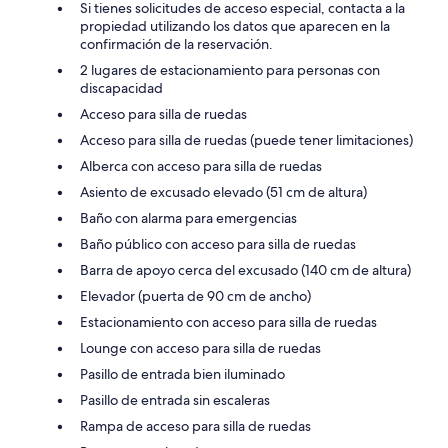
Si tienes solicitudes de acceso especial, contacta a la
propiedad utilizando los datos que aparecen en la
confirmación de la reservación.
2 lugares de estacionamiento para personas con
discapacidad
Acceso para silla de ruedas
Acceso para silla de ruedas (puede tener limitaciones)
Alberca con acceso para silla de ruedas
Asiento de excusado elevado (51 cm de altura)
Baño con alarma para emergencias
Baño público con acceso para silla de ruedas
Barra de apoyo cerca del excusado (140 cm de altura)
Elevador (puerta de 90 cm de ancho)
Estacionamiento con acceso para silla de ruedas
Lounge con acceso para silla de ruedas
Pasillo de entrada bien iluminado
Pasillo de entrada sin escaleras
Rampa de acceso para silla de ruedas