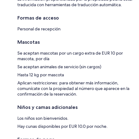
traducida con herramientas de traducción automática.
Formas de acceso
Personal de recepción
Mascotas
Se aceptan mascotas por un cargo extra de EUR 10 por
mascota, por día
Se aceptan animales de servicio (sin cargos)
Hasta 12 kg por mascota
Aplican restricciones: para obtener más información,
comunícate con la propiedad al número que aparece en la
confirmación de la reservación.
Niños y camas adicionales
Los niños son bienvenidos.
Hay cunas disponibles por EUR 10.0 por noche.