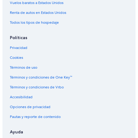
Vuelos baratos a Estados Unidos
Renta de autos en Estados Unidos
Todos los tipos de hospedaje
Políticas
Privacidad
Cookies
Términos de uso
Términos y condiciones de One Key™
Términos y condiciones de Vrbo
Accesibilidad
Opciones de privacidad
Pautas y reporte de contenido
Ayuda