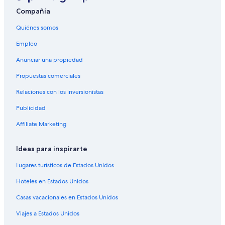
Compañía
Quiénes somos
Empleo
Anunciar una propiedad
Propuestas comerciales
Relaciones con los inversionistas
Publicidad
Affiliate Marketing
Ideas para inspirarte
Lugares turísticos de Estados Unidos
Hoteles en Estados Unidos
Casas vacacionales en Estados Unidos
Viajes a Estados Unidos