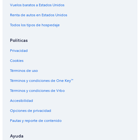
Vuelos baratos a Estados Unidos
Renta de autos en Estados Unidos
Todos los tipos de hospedaje
Políticas
Privacidad
Cookies
Términos de uso
Términos y condiciones de One Key™
Términos y condiciones de Vrbo
Accesibilidad
Opciones de privacidad
Pautas y reporte de contenido
Ayuda