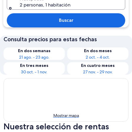
2 personas, 1 habitación
Buscar
Consulta precios para estas fechas
En dos semanas
En dos meses
21 ago. - 23 ago.
2 oct. - 4 oct.
En tres meses
En cuatro meses
30 oct. - 1 nov.
27 nov. - 29 nov.
Mostrar mapa
Nuestra selección de rentas