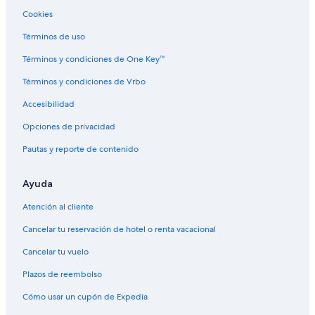
Cookies
Términos de uso
Términos y condiciones de One Key™
Términos y condiciones de Vrbo
Accesibilidad
Opciones de privacidad
Pautas y reporte de contenido
Ayuda
Atención al cliente
Cancelar tu reservación de hotel o renta vacacional
Cancelar tu vuelo
Plazos de reembolso
Cómo usar un cupón de Expedia