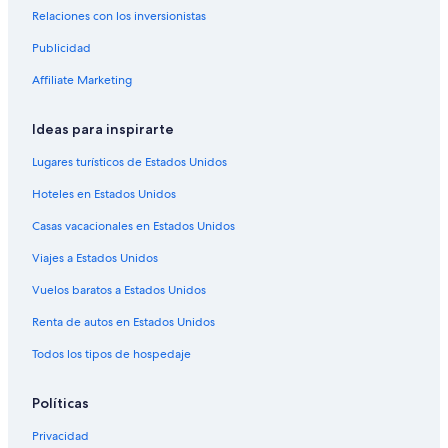
Relaciones con los inversionistas
Publicidad
Affiliate Marketing
Ideas para inspirarte
Lugares turísticos de Estados Unidos
Hoteles en Estados Unidos
Casas vacacionales en Estados Unidos
Viajes a Estados Unidos
Vuelos baratos a Estados Unidos
Renta de autos en Estados Unidos
Todos los tipos de hospedaje
Políticas
Privacidad