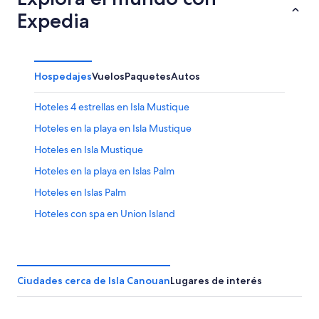
Expedia
Hospedajes
Vuelos
Paquetes
Autos
Hoteles 4 estrellas en Isla Mustique
Hoteles en la playa en Isla Mustique
Hoteles en Isla Mustique
Hoteles en la playa en Islas Palm
Hoteles en Islas Palm
Hoteles con spa en Union Island
Hoteles en Union Island
Ciudades cerca de Isla Canouan
Lugares de interés