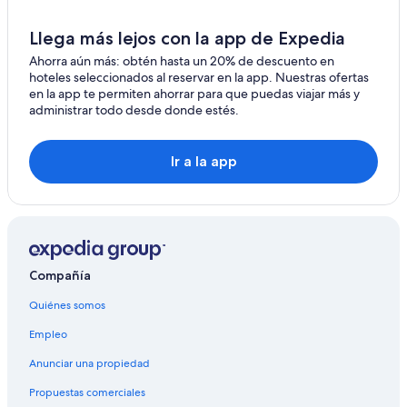
Llega más lejos con la app de Expedia
Ahorra aún más: obtén hasta un 20% de descuento en
hoteles seleccionados al reservar en la app. Nuestras ofertas
en la app te permiten ahorrar para que puedas viajar más y
administrar todo desde donde estés.
Ir a la app
Compañía
Quiénes somos
Empleo
Anunciar una propiedad
Propuestas comerciales