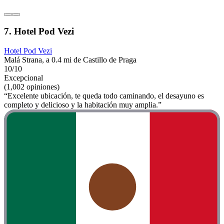
7. Hotel Pod Vezi
Hotel Pod Vezi
Malá Strana, a 0.4 mi de Castillo de Praga
10/10
Excepcional
(1,002 opiniones)
“Excelente ubicación, te queda todo caminando, el desayuno es
completo y delicioso y la habitación muy amplia.”