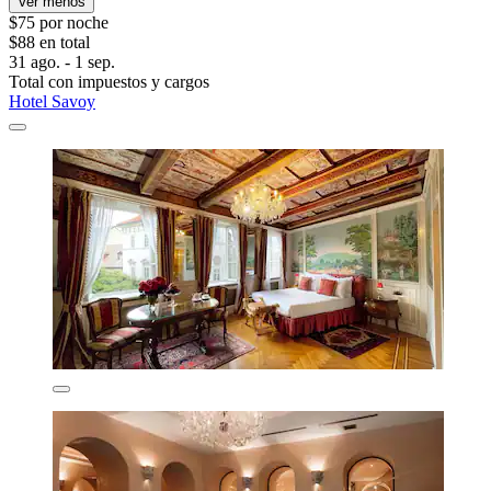
Ver menos
$75 por noche
$88 en total
31 ago. - 1 sep.
Total con impuestos y cargos
Hotel Savoy