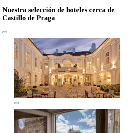
Nuestra selección de hoteles cerca de
Castillo de Praga