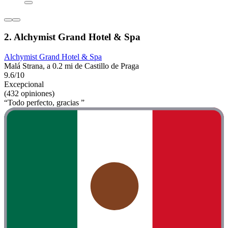
2. Alchymist Grand Hotel & Spa
Alchymist Grand Hotel & Spa
Malá Strana, a 0.2 mi de Castillo de Praga
9.6/10
Excepcional
(432 opiniones)
“Todo perfecto, gracias ”