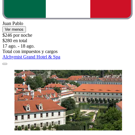
Juan Pablo
Ver menos
$246 por noche
$280 en total
17 ago. - 18 ago.
Total con impuestos y cargos
Alchymist Grand Hotel & Spa