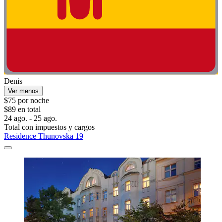
Denis
Ver menos
$75 por noche
$89 en total
24 ago. - 25 ago.
Total con impuestos y cargos
Residence Thunovska 19