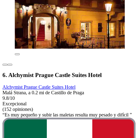
6. Alchymist Prague Castle Suites Hotel
Alchymist Prague Castle Suites Hotel
Malá Strana, a 0.2 mi de Castillo de Praga
9.8/10
Excepcional
(152 opiniones)
“Es muy pequeño y subir las maletas resulta muy pesado y difícil ”