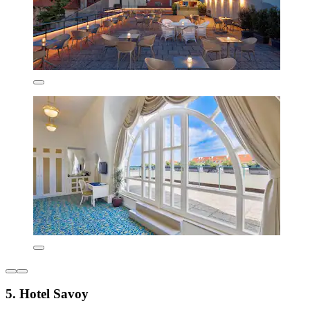
5. Hotel Savoy