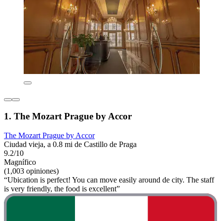
1. The Mozart Prague by Accor
The Mozart Prague by Accor
Ciudad vieja, a 0.8 mi de Castillo de Praga
9.2/10
Magnífico
(1,003 opiniones)
“Ubication is perfect! You can move easily around de city. The staff
is very friendly, the food is excellent”