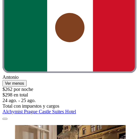
Antonio
Ver menos
$262 por noche
$298 en total
24 ago. - 25 ago.
Total con impuestos y cargos
Alchymist Prague Castle Suites Hotel