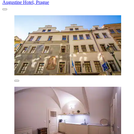
Augustine Hotel, Prague