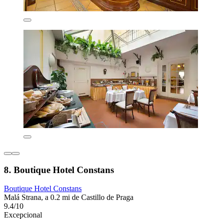
8. Boutique Hotel Constans
Boutique Hotel Constans
Malá Strana, a 0.2 mi de Castillo de Praga
9.4/10
Excepcional