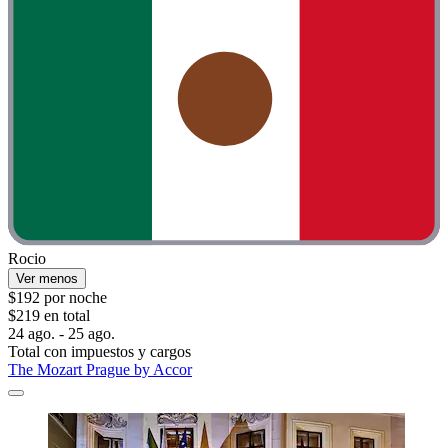
Rocio
Ver menos
$192 por noche
$219 en total
24 ago. - 25 ago.
Total con impuestos y cargos
The Mozart Prague by Accor