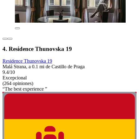
4. Residence Thunovska 19
Residence Thunovska 19
Malá Strana, a 0.1 mi de Castillo de Praga
9.4/10
Excepcional
(264 opiniones)
“The best experience ”