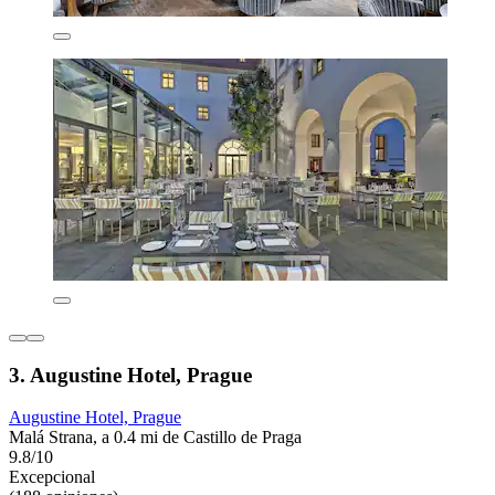
3. Augustine Hotel, Prague
Augustine Hotel, Prague
Malá Strana, a 0.4 mi de Castillo de Praga
9.8/10
Excepcional