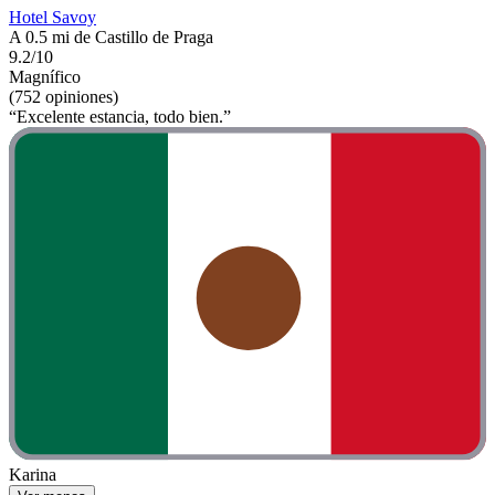
Hotel Savoy
A 0.5 mi de Castillo de Praga
9.2/10
Magnífico
(752 opiniones)
“Excelente estancia, todo bien.”
Karina