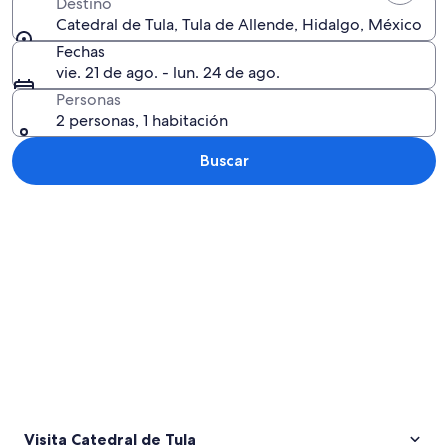
Destino
Catedral de Tula, Tula de Allende, Hidalgo, México
Fechas
vie. 21 de ago. - lun. 24 de ago.
Personas
2 personas, 1 habitación
Buscar
Explorar mapa
Visita Catedral de Tula