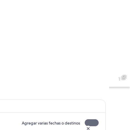
1
Agregar varias fechas o destinos