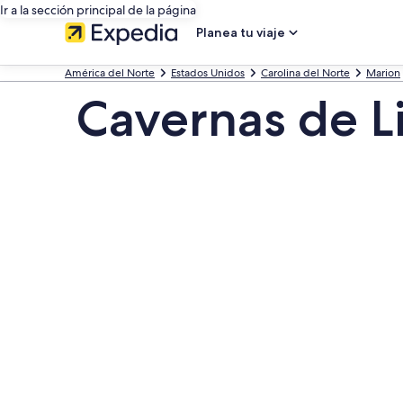
Ir a la sección principal de la página
Planea tu viaje
América del Norte
Estados Unidos
Carolina del Norte
Marion
Cavernas de Li