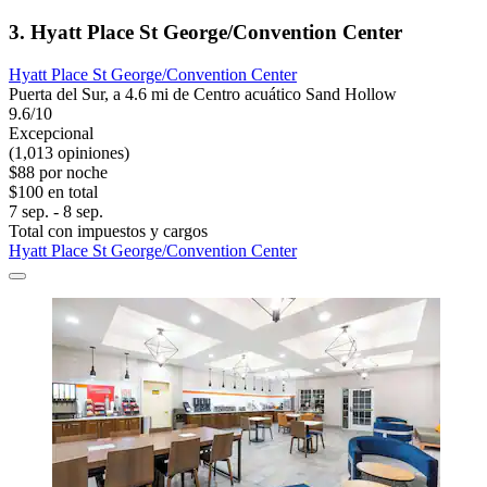
3. Hyatt Place St George/Convention Center
Hyatt Place St George/Convention Center
Puerta del Sur, a 4.6 mi de Centro acuático Sand Hollow
9.6/10
Excepcional
(1,013 opiniones)
$88 por noche
$100 en total
7 sep. - 8 sep.
Total con impuestos y cargos
Hyatt Place St George/Convention Center