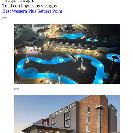
23 ago. - 24 ago.
Total con impuestos y cargos
Best Western Plus Settlers Point