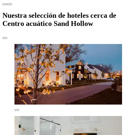
Nuestra selección de hoteles cerca de
Centro acuático Sand Hollow