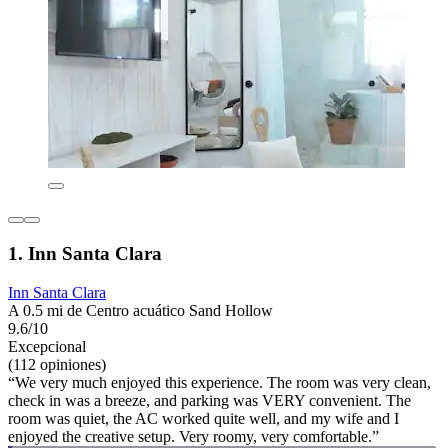
1. Inn Santa Clara
Inn Santa Clara
A 0.5 mi de Centro acuático Sand Hollow
9.6/10
Excepcional
(112 opiniones)
“We very much enjoyed this experience. The room was very clean,
check in was a breeze, and parking was VERY convenient. The
room was quiet, the AC worked quite well, and my wife and I
enjoyed the creative setup. Very roomy, very comfortable.”