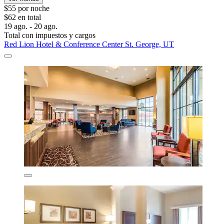
$55 por noche
$62 en total
19 ago. - 20 ago.
Total con impuestos y cargos
Red Lion Hotel & Conference Center St. George, UT