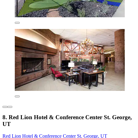
8. Red Lion Hotel & Conference Center St. George,
UT
Red Lion Hotel & Conference Center St. George, UT