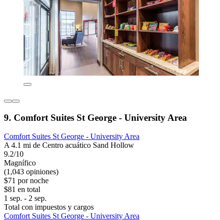
9. Comfort Suites St George - University Area
Comfort Suites St George - University Area
A 4.1 mi de Centro acuático Sand Hollow
9.2/10
Magnífico
(1,043 opiniones)
$71 por noche
$81 en total
1 sep. - 2 sep.
Total con impuestos y cargos
Comfort Suites St George - University Area