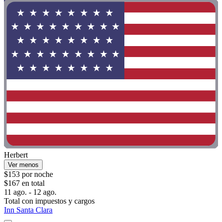
Herbert
Ver menos
$153 por noche
$167 en total
11 ago. - 12 ago.
Total con impuestos y cargos
Inn Santa Clara