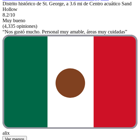
Distrito histórico de St. George, a 3.6 mi de Centro acuático Sand
Hollow
8.2/10
Muy bueno
(4,335 opiniones)
“Nos gustó mucho. Personal muy amable, áreas muy cuidadas”
alix
Ver menos