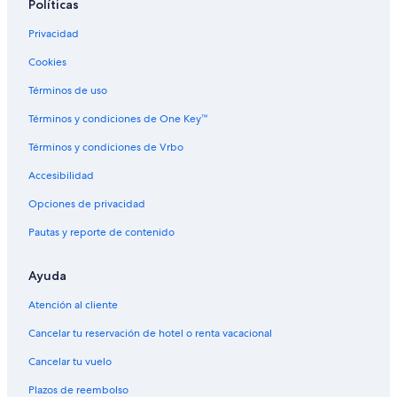
Políticas
Privacidad
Cookies
Términos de uso
Términos y condiciones de One Key™
Términos y condiciones de Vrbo
Accesibilidad
Opciones de privacidad
Pautas y reporte de contenido
Ayuda
Atención al cliente
Cancelar tu reservación de hotel o renta vacacional
Cancelar tu vuelo
Plazos de reembolso