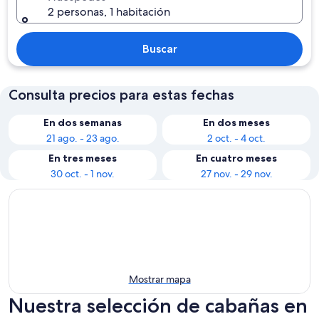
2 personas, 1 habitación
Buscar
Consulta precios para estas fechas
En dos semanas
En dos meses
21 ago. - 23 ago.
2 oct. - 4 oct.
En tres meses
En cuatro meses
30 oct. - 1 nov.
27 nov. - 29 nov.
Mostrar mapa
Nuestra selección de cabañas en