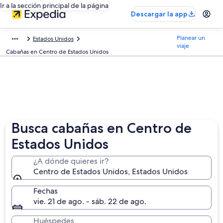
Ir a la sección principal de la página
Descargar la app
Planear un
Estados Unidos
viaje
Cabañas en Centro de Estados Unidos
Busca cabañas en Centro de
Estados Unidos
¿A dónde quieres ir?
Centro de Estados Unidos, Estados Unidos
Fechas
vie. 21 de ago. - sáb. 22 de ago.
Huéspedes