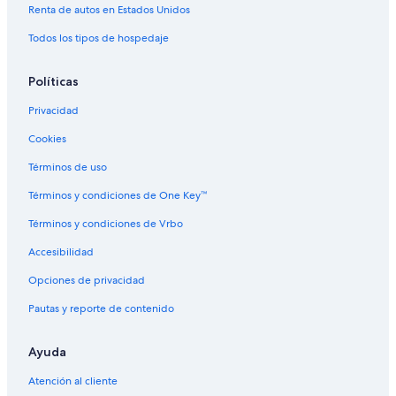
Renta de autos en Estados Unidos
Todos los tipos de hospedaje
Políticas
Privacidad
Cookies
Términos de uso
Términos y condiciones de One Key™
Términos y condiciones de Vrbo
Accesibilidad
Opciones de privacidad
Pautas y reporte de contenido
Ayuda
Atención al cliente