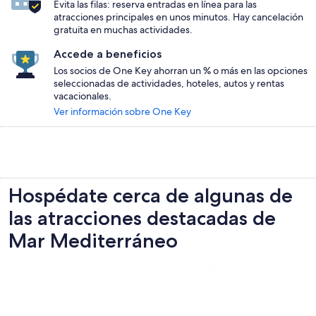
Evita las filas: reserva entradas en línea para las
atracciones principales en unos minutos. Hay cancelación
gratuita en muchas actividades.
Accede a beneficios
Los socios de One Key ahorran un % o más en las opciones
seleccionadas de actividades, hoteles, autos y rentas
vacacionales.
Ver información sobre One Key
Hospédate cerca de algunas de
las atracciones destacadas de
Mar Mediterráneo