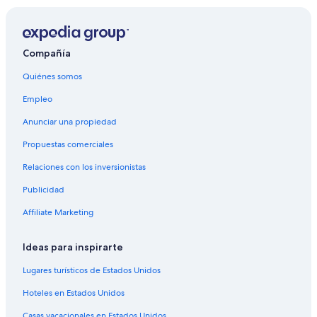
Compañía
Quiénes somos
Empleo
Anunciar una propiedad
Propuestas comerciales
Relaciones con los inversionistas
Publicidad
Affiliate Marketing
Ideas para inspirarte
Lugares turísticos de Estados Unidos
Hoteles en Estados Unidos
Casas vacacionales en Estados Unidos