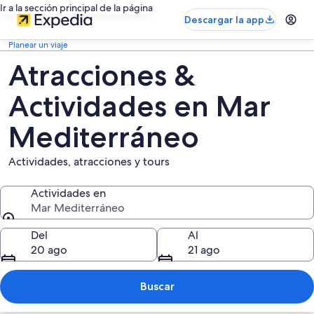
Ir a la sección principal de la página
Descargar la app
Planear un viaje
Atracciones &
Actividades en Mar
Mediterráneo
Actividades, atracciones y tours
Actividades en
Mar Mediterráneo
Actividades en
Del
Al
20 ago
21 ago
Buscar