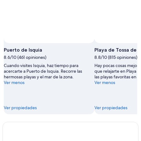
Puerto de Isquia
Playa de Tossa de 
8.6/10 (461 opiniones)
8.8/10 (815 opiniones)
Cuando visites Isquia, haz tiempo para
Hay pocas cosas mejores
acercarte a Puerto de Isquia. Recorre las
que relajarte en Playa 
hermosas playas y el mar de la zona.
las playas favoritas en 
Ver menos
Ver menos
Ver propiedades
Ver propiedades