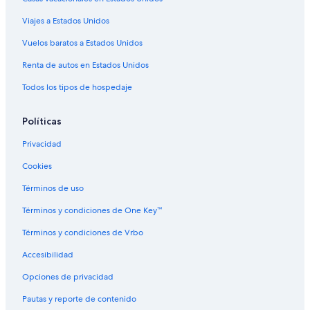
Viajes a Estados Unidos
Vuelos baratos a Estados Unidos
Renta de autos en Estados Unidos
Todos los tipos de hospedaje
Políticas
Privacidad
Cookies
Términos de uso
Términos y condiciones de One Key™
Términos y condiciones de Vrbo
Accesibilidad
Opciones de privacidad
Pautas y reporte de contenido