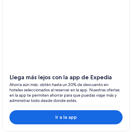
Llega más lejos con la app de Expedia
Ahorra aún más: obtén hasta un 20% de descuento en
hoteles seleccionados al reservar en la app. Nuestras ofertas
en la app te permiten ahorrar para que puedas viajar más y
administrar todo desde donde estés.
Ir a la app