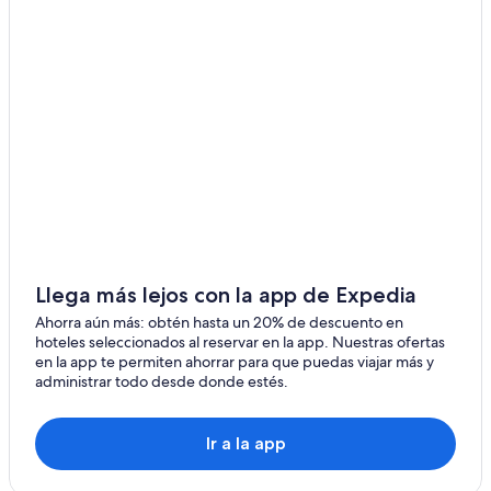
Llega más lejos con la app de Expedia
Ahorra aún más: obtén hasta un 20% de descuento en
hoteles seleccionados al reservar en la app. Nuestras ofertas
en la app te permiten ahorrar para que puedas viajar más y
administrar todo desde donde estés.
Ir a la app