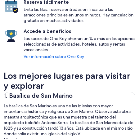
Reserva fácilmente
Evita las filas: reserva entradas en línea para las
atracciones principales en unos minutos. Hay cancelación
gratuita en muchas actividades.
Accede a beneficios
Los socios de One Key ahorran un % o más en las opciones
seleccionadas de actividades, hoteles, autos y rentas
vacacionales.
Ver información sobre One Key
Los mejores lugares para visitar
y explorar
1. Basílica de San Marino
La basílica de San Marino es una de las iglesias con mayor
importancia histórica y religiosa de San Marino. Observa esta obra
maestra arquitectónica que es una muestra del talento del
arquitecto boloñés Antonio Serra. La basílica de San Marino data de
1825 y su construcción tardó 13 años. Está ubicada en el mismo sitio
donde solía existir una iglesia del siglo V.