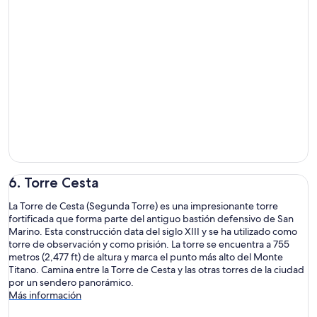
6. Torre Cesta
La Torre de Cesta (Segunda Torre) es una impresionante torre
fortificada que forma parte del antiguo bastión defensivo de San
Marino. Esta construcción data del siglo XIII y se ha utilizado como
torre de observación y como prisión. La torre se encuentra a 755
metros (2,477 ft) de altura y marca el punto más alto del Monte
Titano. Camina entre la Torre de Cesta y las otras torres de la ciudad
por un sendero panorámico.
Más información