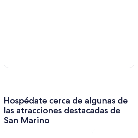
Hospédate cerca de algunas de
las atracciones destacadas de
San Marino