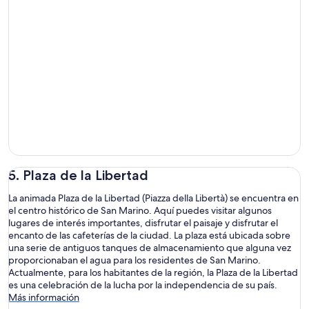
5. Plaza de la Libertad
La animada Plaza de la Libertad (Piazza della Libertà) se encuentra en
el centro histórico de San Marino. Aquí puedes visitar algunos
lugares de interés importantes, disfrutar el paisaje y disfrutar el
encanto de las cafeterías de la ciudad. La plaza está ubicada sobre
una serie de antiguos tanques de almacenamiento que alguna vez
proporcionaban el agua para los residentes de San Marino.
Actualmente, para los habitantes de la región, la Plaza de la Libertad
es una celebración de la lucha por la independencia de su país.
Más información