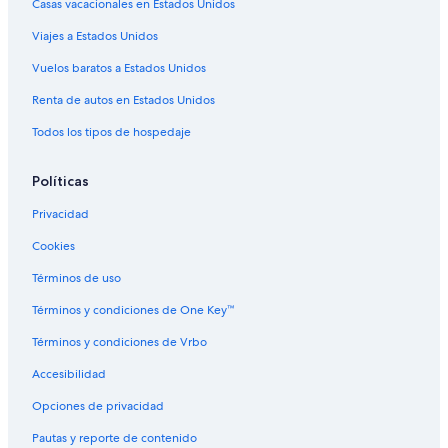
Casas vacacionales en Estados Unidos
Viajes a Estados Unidos
Vuelos baratos a Estados Unidos
Renta de autos en Estados Unidos
Todos los tipos de hospedaje
Políticas
Privacidad
Cookies
Términos de uso
Términos y condiciones de One Key™
Términos y condiciones de Vrbo
Accesibilidad
Opciones de privacidad
Pautas y reporte de contenido