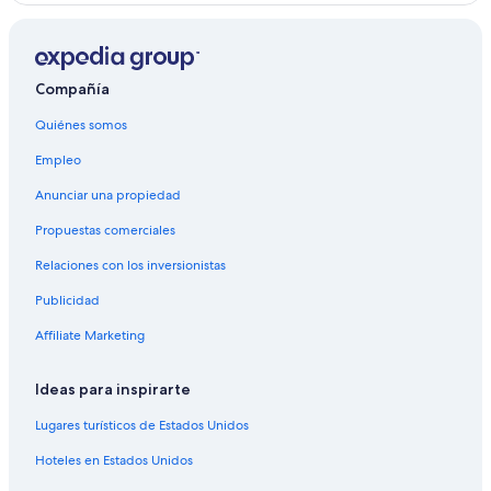
Compañía
Quiénes somos
Empleo
Anunciar una propiedad
Propuestas comerciales
Relaciones con los inversionistas
Publicidad
Affiliate Marketing
Ideas para inspirarte
Lugares turísticos de Estados Unidos
Hoteles en Estados Unidos