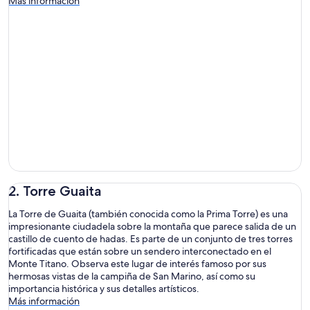
Más información
2. Torre Guaita
La Torre de Guaita (también conocida como la Prima Torre) es una
impresionante ciudadela sobre la montaña que parece salida de un
castillo de cuento de hadas. Es parte de un conjunto de tres torres
fortificadas que están sobre un sendero interconectado en el
Monte Titano. Observa este lugar de interés famoso por sus
hermosas vistas de la campiña de San Marino, así como su
importancia histórica y sus detalles artísticos.
Más información