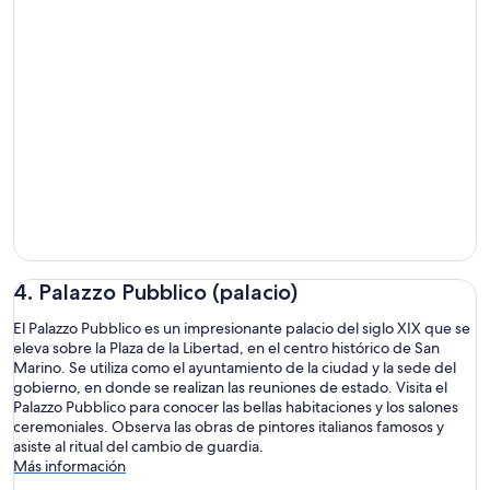
4. Palazzo Pubblico (palacio)
El Palazzo Pubblico es un impresionante palacio del siglo XIX que se
eleva sobre la Plaza de la Libertad, en el centro histórico de San
Marino. Se utiliza como el ayuntamiento de la ciudad y la sede del
gobierno, en donde se realizan las reuniones de estado. Visita el
Palazzo Pubblico para conocer las bellas habitaciones y los salones
ceremoniales. Observa las obras de pintores italianos famosos y
asiste al ritual del cambio de guardia.
Más información