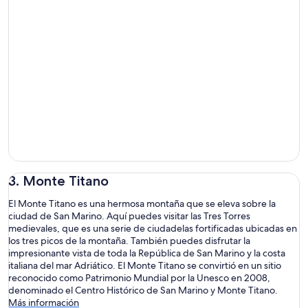
3. Monte Titano
El Monte Titano es una hermosa montaña que se eleva sobre la
ciudad de San Marino. Aquí puedes visitar las Tres Torres
medievales, que es una serie de ciudadelas fortificadas ubicadas en
los tres picos de la montaña. También puedes disfrutar la
impresionante vista de toda la República de San Marino y la costa
italiana del mar Adriático. El Monte Titano se convirtió en un sitio
reconocido como Patrimonio Mundial por la Unesco en 2008,
denominado el Centro Histórico de San Marino y Monte Titano.
Más información