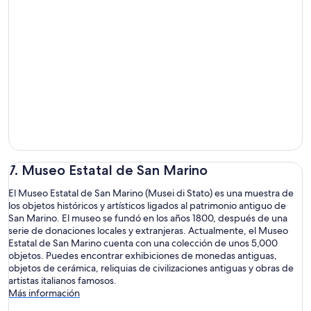
7. Museo Estatal de San Marino
El Museo Estatal de San Marino (Musei di Stato) es una muestra de
los objetos históricos y artísticos ligados al patrimonio antiguo de
San Marino. El museo se fundó en los años 1800, después de una
serie de donaciones locales y extranjeras. Actualmente, el Museo
Estatal de San Marino cuenta con una colección de unos 5,000
objetos. Puedes encontrar exhibiciones de monedas antiguas,
objetos de cerámica, reliquias de civilizaciones antiguas y obras de
artistas italianos famosos.
Más información