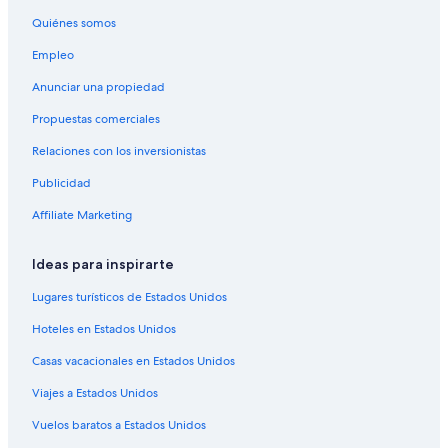
Quiénes somos
Empleo
Anunciar una propiedad
Propuestas comerciales
Relaciones con los inversionistas
Publicidad
Affiliate Marketing
Ideas para inspirarte
Lugares turísticos de Estados Unidos
Hoteles en Estados Unidos
Casas vacacionales en Estados Unidos
Viajes a Estados Unidos
Vuelos baratos a Estados Unidos