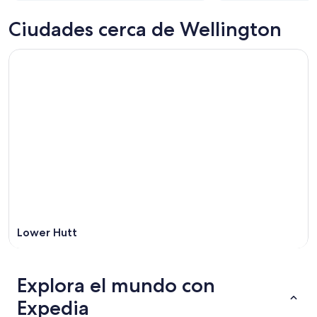
Ciudades cerca de Wellington
Lower Hutt
Explora el mundo con
Expedia