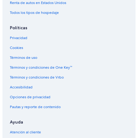
Renta de autos en Estados Unidos
Todos los tipos de hospedaje
Políticas
Privacidad
Cookies
Términos de uso
Términos y condiciones de One Key™
Términos y condiciones de Vrbo
Accesibilidad
Opciones de privacidad
Pautas y reporte de contenido
Ayuda
Atención al cliente