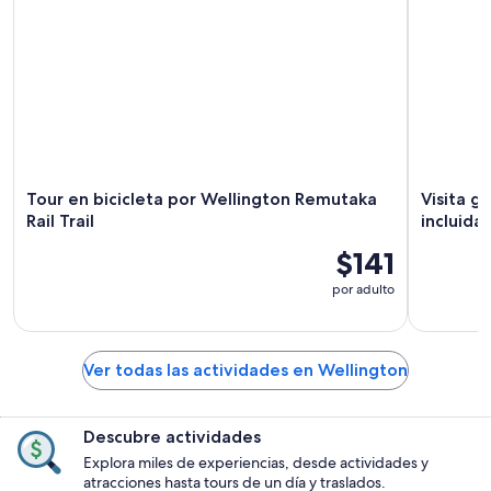
Tour en bicicleta por Wellington Remutaka
Visita g
Rail Trail
incluida
$141
por adulto
Ver todas las actividades en Wellington
Descubre actividades
Explora miles de experiencias, desde actividades y
atracciones hasta tours de un día y traslados.