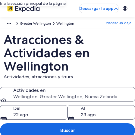
Ir a la sección principal de la página
Descargar la app
Planear un viaje
Greater Wellington
Wellington
Atracciones &
Actividades en
Wellington
Actividades, atracciones y tours
Actividades en
Wellington, Greater Wellington, Nueva Zelanda
Actividades en
Del
Al
22 ago
23 ago
Buscar