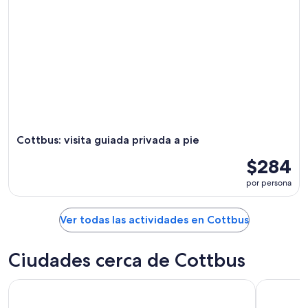
Cottbus: visita guiada privada a pie
$284
por persona
Ver todas las actividades en Cottbus
Ciudades cerca de Cottbus