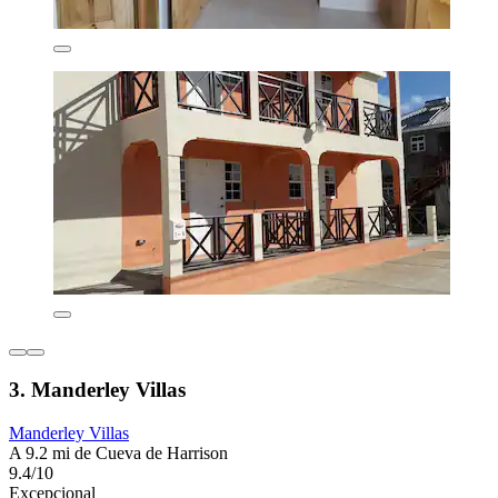
3. Manderley Villas
Manderley Villas
A 9.2 mi de Cueva de Harrison
9.4/10
Excepcional