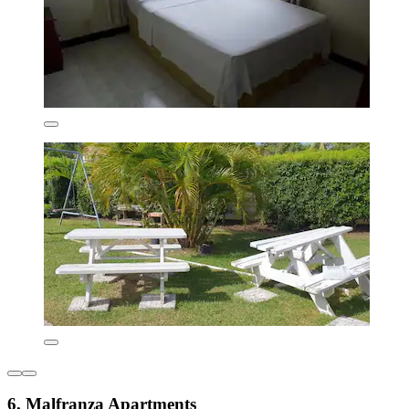
6. Malfranza Apartments