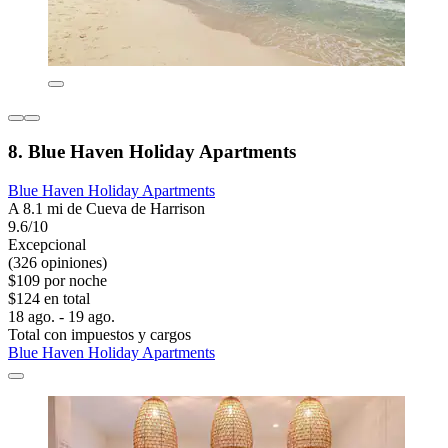
8. Blue Haven Holiday Apartments
Blue Haven Holiday Apartments
A 8.1 mi de Cueva de Harrison
9.6/10
Excepcional
(326 opiniones)
$109 por noche
$124 en total
18 ago. - 19 ago.
Total con impuestos y cargos
Blue Haven Holiday Apartments