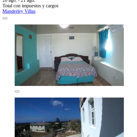
20 ago. - 21 ago.
Total con impuestos y cargos
Manderley Villas