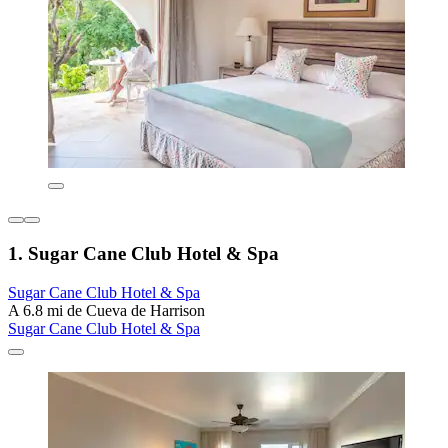
1. Sugar Cane Club Hotel & Spa
Sugar Cane Club Hotel & Spa
A 6.8 mi de Cueva de Harrison
Sugar Cane Club Hotel & Spa