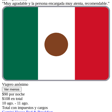
“Muy agradable y la persona encargada muy atenta, recomendable.”
Viajero anónimo
Ver menos
$90 por noche
$108 en total
10 ago. - 11 ago.
Total con impuestos y cargos