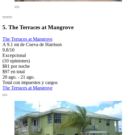
5. The Terraces at Mangrove
The Terraces at Mangrove
A 9.1 mi de Cueva de Harrison
9.8/10
Excepcional
(10 opiniones)
$81 por noche
$97 en total
20 ago. - 21 ago.
Total con impuestos y cargos
The Terraces at Mangrove