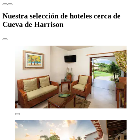
Nuestra selección de hoteles cerca de
Cueva de Harrison