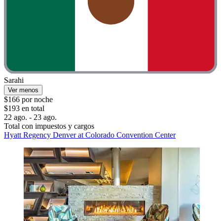
Sarahi
Ver menos
$166 por noche
$193 en total
22 ago. - 23 ago.
Total con impuestos y cargos
Hyatt Regency Denver at Colorado Convention Center