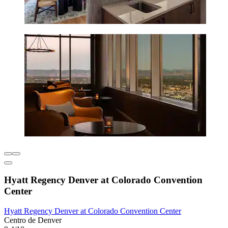
Hyatt Regency Denver at Colorado Convention
Center
Hyatt Regency Denver at Colorado Convention Center
Centro de Denver