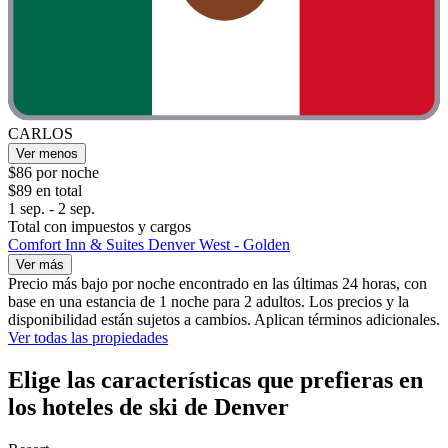
CARLOS
Ver menos
$86 por noche
$89 en total
1 sep. - 2 sep.
Total con impuestos y cargos
Comfort Inn & Suites Denver West - Golden
Ver más
Precio más bajo por noche encontrado en las últimas 24 horas, con
base en una estancia de 1 noche para 2 adultos. Los precios y la
disponibilidad están sujetos a cambios. Aplican términos adicionales.
Ver todas las propiedades
Elige las características que prefieras en
los hoteles de ski de Denver