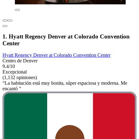
1. Hyatt Regency Denver at Colorado Convention
Center
Hyatt Regency Denver at Colorado Convention Center
Centro de Denver
9.4/10
Excepcional
(1,132 opiniones)
“La habitación está muy bonita, súper espaciosa y moderna. Me
encantó ”