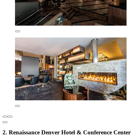
2. Renaissance Denver Hotel & Conference Center