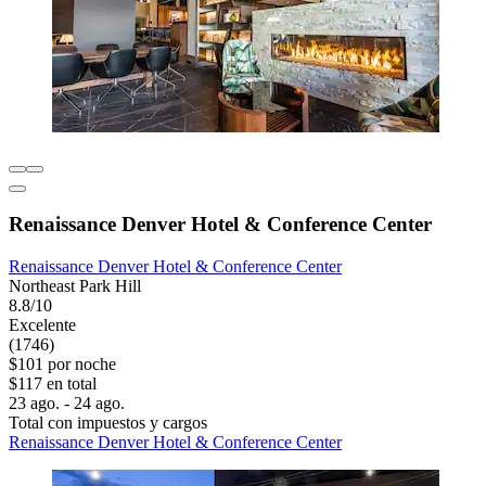
Renaissance Denver Hotel & Conference Center
Renaissance Denver Hotel & Conference Center
Northeast Park Hill
8.8/10
Excelente
(1746)
$101 por noche
$117 en total
23 ago. - 24 ago.
Total con impuestos y cargos
Renaissance Denver Hotel & Conference Center