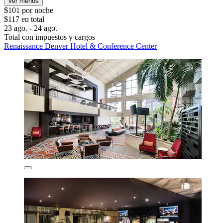
Ver menos
$101 por noche
$117 en total
23 ago. - 24 ago.
Total con impuestos y cargos
Renaissance Denver Hotel & Conference Center