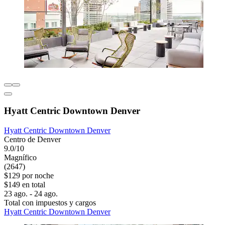
Hyatt Centric Downtown Denver
Hyatt Centric Downtown Denver
Centro de Denver
9.0/10
Magnífico
(2647)
$129 por noche
$149 en total
23 ago. - 24 ago.
Total con impuestos y cargos
Hyatt Centric Downtown Denver