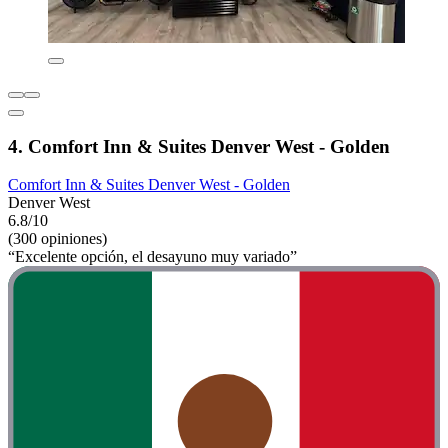
4. Comfort Inn & Suites Denver West - Golden
Comfort Inn & Suites Denver West - Golden
Denver West
6.8/10
(300 opiniones)
“Excelente opción, el desayuno muy variado”