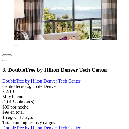
3. DoubleTree by Hilton Denver Tech Center
DoubleTree by Hilton Denver Tech Center
Centro tecnológico de Denver
8.2/10
Muy bueno
(1,013 opiniones)
$90 por noche
$99 en total
16 ago. - 17 ago.
Total con impuestos y cargos
DoubleTree by Hilton Denver Tech Center