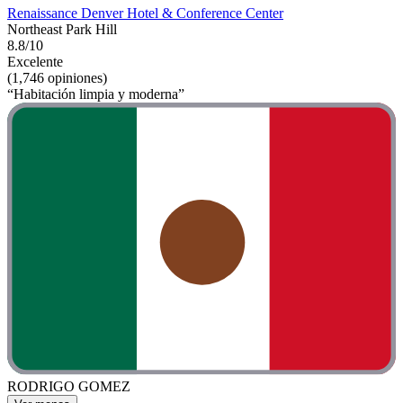
Renaissance Denver Hotel & Conference Center
Northeast Park Hill
8.8/10
Excelente
(1,746 opiniones)
“Habitación limpia y moderna”
RODRIGO GOMEZ