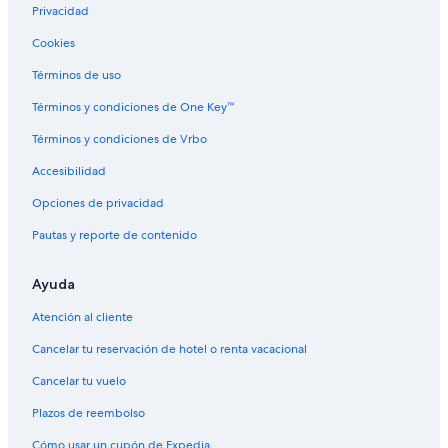
Privacidad
Cookies
Términos de uso
Términos y condiciones de One Key™
Términos y condiciones de Vrbo
Accesibilidad
Opciones de privacidad
Pautas y reporte de contenido
Ayuda
Atención al cliente
Cancelar tu reservación de hotel o renta vacacional
Cancelar tu vuelo
Plazos de reembolso
Cómo usar un cupón de Expedia