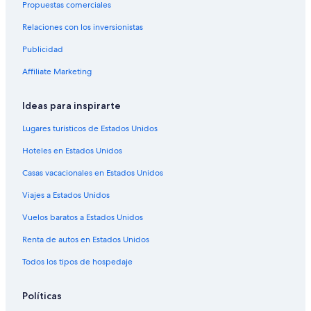
Propuestas comerciales
Relaciones con los inversionistas
Publicidad
Affiliate Marketing
Ideas para inspirarte
Lugares turísticos de Estados Unidos
Hoteles en Estados Unidos
Casas vacacionales en Estados Unidos
Viajes a Estados Unidos
Vuelos baratos a Estados Unidos
Renta de autos en Estados Unidos
Todos los tipos de hospedaje
Políticas