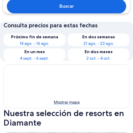
Buscar
Consulta precios para estas fechas
Próximo fin de semana
En dos semanas
14 ago. - 16 ago.
21 ago. - 23 ago.
En un mes
En dos meses
4 sept. - 6 sept.
2 oct. - 4 oct.
Mostrar mapa
Nuestra selección de resorts en
Diamante