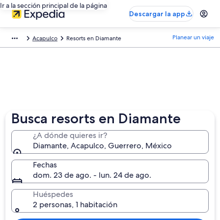
Ir a la sección principal de la página
Descargar la app
Planear un viaje
Acapulco
Resorts en Diamante
Busca resorts en Diamante
¿A dónde quieres ir?
Diamante, Acapulco, Guerrero, México
Fechas
dom. 23 de ago. - lun. 24 de ago.
Huéspedes
2 personas, 1 habitación