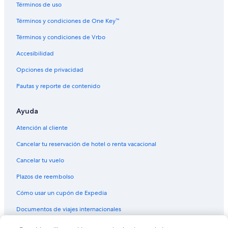
Términos de uso
Términos y condiciones de One Key™
Términos y condiciones de Vrbo
Accesibilidad
Opciones de privacidad
Pautas y reporte de contenido
Ayuda
Atención al cliente
Cancelar tu reservación de hotel o renta vacacional
Cancelar tu vuelo
Plazos de reembolso
Cómo usar un cupón de Expedia
Documentos de viajes internacionales