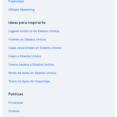
Publicidad
Affiliate Marketing
Ideas para inspirarte
Lugares turísticos de Estados Unidos
Hoteles en Estados Unidos
Casas vacacionales en Estados Unidos
Viajes a Estados Unidos
Vuelos baratos a Estados Unidos
Renta de autos en Estados Unidos
Todos los tipos de hospedaje
Políticas
Privacidad
Cookies