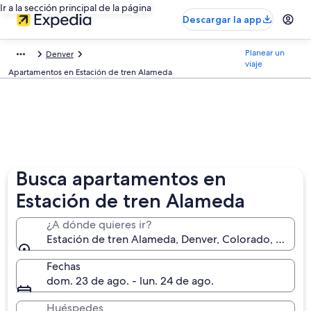
Ir a la sección principal de la página
Descargar la app
Planear un
Denver
viaje
Apartamentos en Estación de tren Alameda
Busca apartamentos en
Estación de tren Alameda
¿A dónde quieres ir?
Estación de tren Alameda, Denver, Colorado, Estad
Fechas
dom. 23 de ago. - lun. 24 de ago.
Huéspedes