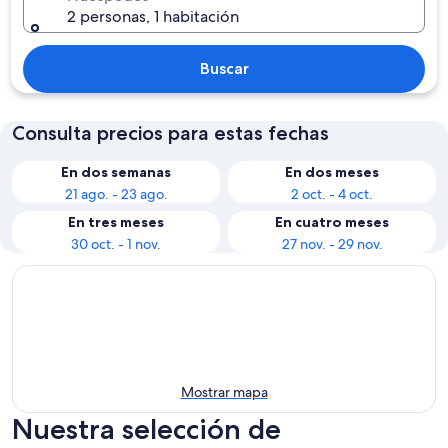
2 personas, 1 habitación
Buscar
Consulta precios para estas fechas
En dos semanas
En dos meses
21 ago. - 23 ago.
2 oct. - 4 oct.
En tres meses
En cuatro meses
30 oct. - 1 nov.
27 nov. - 29 nov.
Mostrar mapa
Nuestra selección de