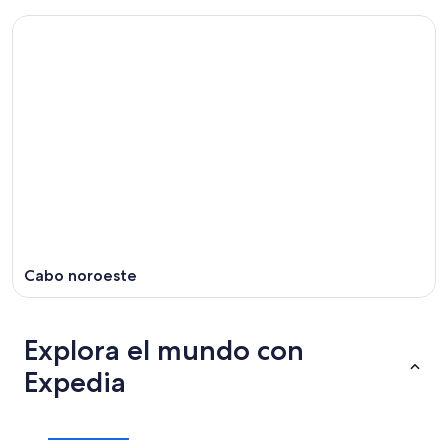
Cabo noroeste
Explora el mundo con
Expedia