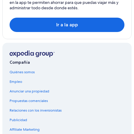
en la app te permiten ahorrar para que puedas viajar más y
administrar todo desde donde estés.
Ir a la app
Compañía
Quiénes somos
Empleo
Anunciar una propiedad
Propuestas comerciales
Relaciones con los inversionistas
Publicidad
Affiliate Marketing