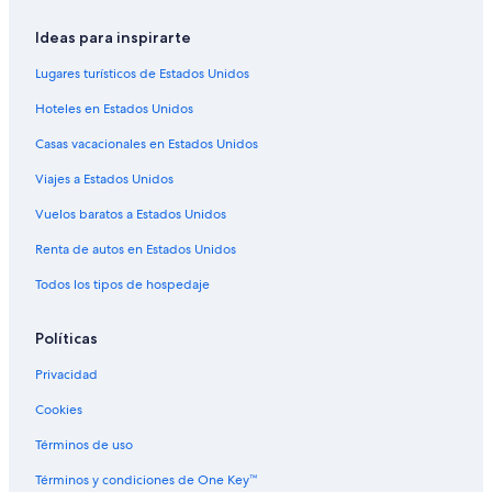
Ideas para inspirarte
Lugares turísticos de Estados Unidos
Hoteles en Estados Unidos
Casas vacacionales en Estados Unidos
Viajes a Estados Unidos
Vuelos baratos a Estados Unidos
Renta de autos en Estados Unidos
Todos los tipos de hospedaje
Políticas
Privacidad
Cookies
Términos de uso
Términos y condiciones de One Key™