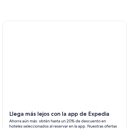
Llega más lejos con la app de Expedia
Ahorra aún más: obtén hasta un 20% de descuento en
hoteles seleccionados al reservar en la app. Nuestras ofertas