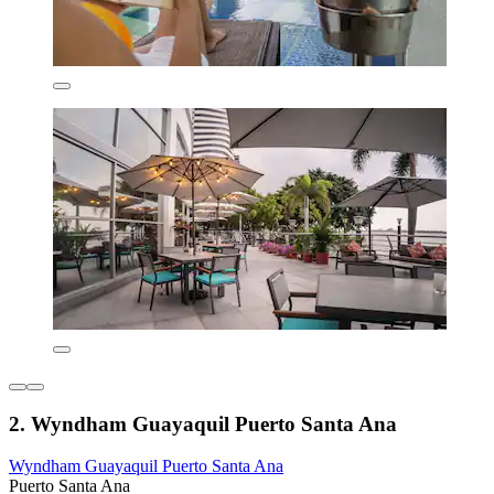
2. Wyndham Guayaquil Puerto Santa Ana
Wyndham Guayaquil Puerto Santa Ana
Puerto Santa Ana