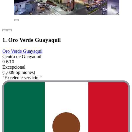
1. Oro Verde Guayaquil
Oro Verde Guayaquil
Centro de Guayaquil
9.6/10
Excepcional
(1,009 opiniones)
“Excelente servicio ”