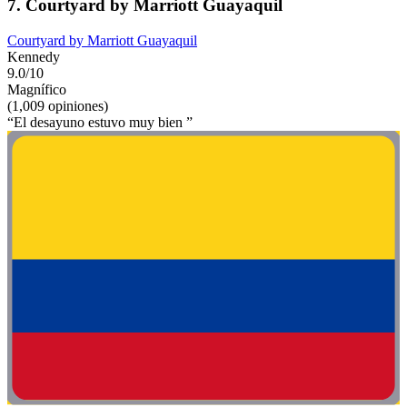
7. Courtyard by Marriott Guayaquil
Courtyard by Marriott Guayaquil
Kennedy
9.0/10
Magnífico
(1,009 opiniones)
“El desayuno estuvo muy bien ”