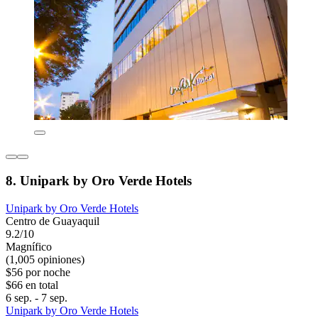
8. Unipark by Oro Verde Hotels
Unipark by Oro Verde Hotels
Centro de Guayaquil
9.2/10
Magnífico
(1,005 opiniones)
$56 por noche
$66 en total
6 sep. - 7 sep.
Unipark by Oro Verde Hotels