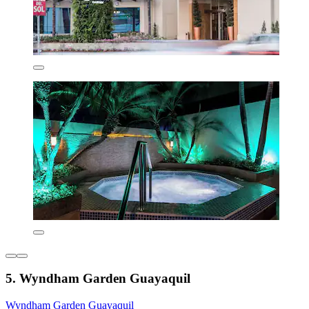
5. Wyndham Garden Guayaquil
Wyndham Garden Guayaquil