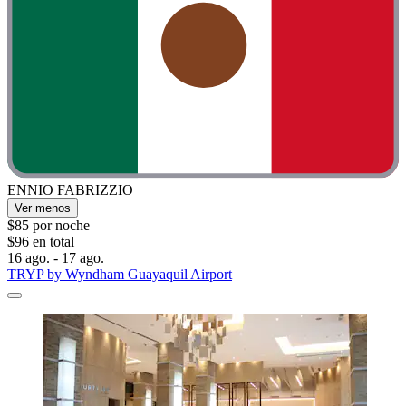
ENNIO FABRIZZIO
Ver menos
$85 por noche
$96 en total
16 ago. - 17 ago.
TRYP by Wyndham Guayaquil Airport