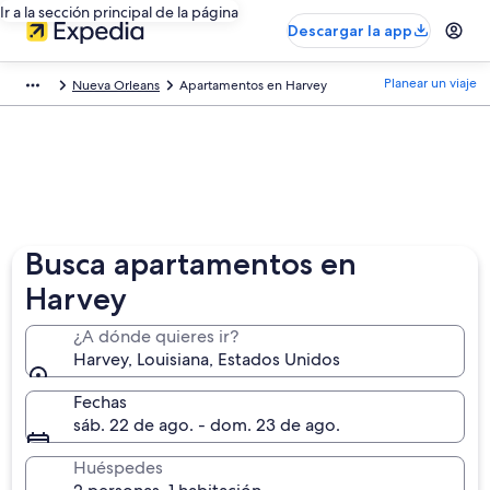
Ir a la sección principal de la página
Descargar la app
Planear un viaje
Nueva Orleans
Apartamentos en Harvey
Busca apartamentos en
Harvey
¿A dónde quieres ir?
Harvey, Louisiana, Estados Unidos
Fechas
sáb. 22 de ago. - dom. 23 de ago.
Huéspedes