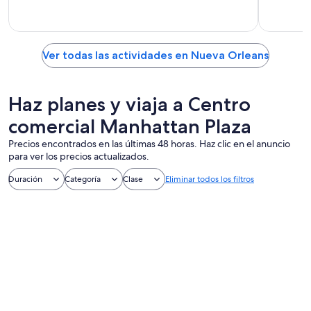
Ver todas las actividades en Nueva Orleans
Haz planes y viaja a Centro
comercial Manhattan Plaza
Precios encontrados en las últimas 48 horas. Haz clic en el anuncio
para ver los precios actualizados.
Duración
Categoría
Clase
Eliminar todos los filtros