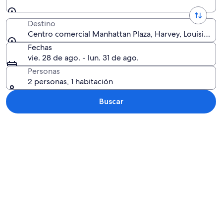
Destino
Centro comercial Manhattan Plaza, Harvey, Louisiana,
Fechas
vie. 28 de ago. - lun. 31 de ago.
Personas
2 personas, 1 habitación
Buscar
Explorar mapa