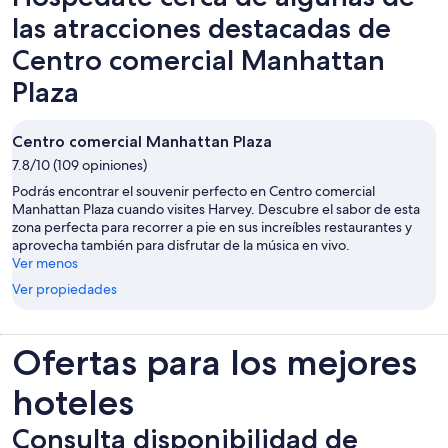
nueva
las atracciones destacadas de
pestaña
Centro comercial Manhattan
Plaza
Centro comercial Manhattan Plaza
7.8/10 (109 opiniones)
Podrás encontrar el souvenir perfecto en Centro comercial
Manhattan Plaza cuando visites Harvey. Descubre el sabor de esta
zona perfecta para recorrer a pie en sus increíbles restaurantes y
aprovecha también para disfrutar de la música en vivo.
Ver menos
Ver propiedades
Ofertas para los mejores
hoteles
Consulta disponibilidad de