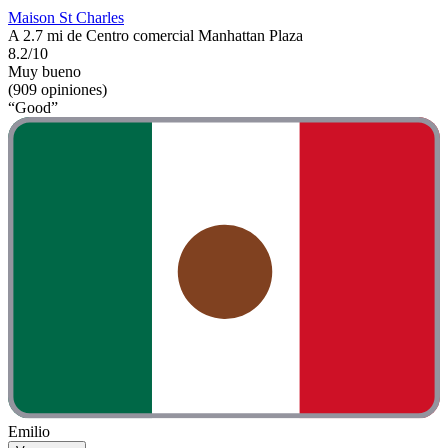
Maison St Charles
A 2.7 mi de Centro comercial Manhattan Plaza
8.2/10
Muy bueno
(909 opiniones)
“Good”
Emilio