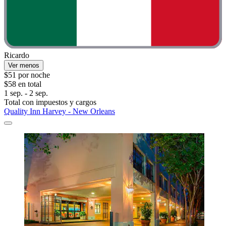
Ricardo
Ver menos
$51 por noche
$58 en total
1 sep. - 2 sep.
Total con impuestos y cargos
Quality Inn Harvey - New Orleans