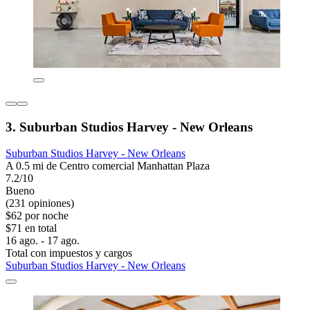
3. Suburban Studios Harvey - New Orleans
Suburban Studios Harvey - New Orleans
A 0.5 mi de Centro comercial Manhattan Plaza
7.2/10
Bueno
(231 opiniones)
$62 por noche
$71 en total
16 ago. - 17 ago.
Total con impuestos y cargos
Suburban Studios Harvey - New Orleans