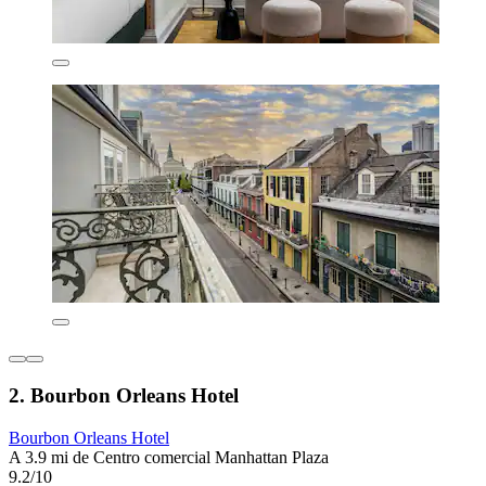
2. Bourbon Orleans Hotel
Bourbon Orleans Hotel
A 3.9 mi de Centro comercial Manhattan Plaza
9.2/10