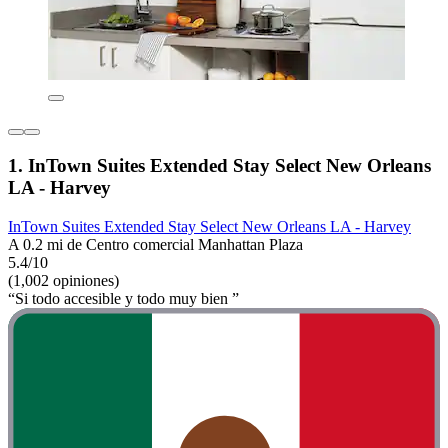
1. InTown Suites Extended Stay Select New Orleans
LA - Harvey
InTown Suites Extended Stay Select New Orleans LA - Harvey
A 0.2 mi de Centro comercial Manhattan Plaza
5.4/10
(1,002 opiniones)
“Si todo accesible y todo muy bien ”