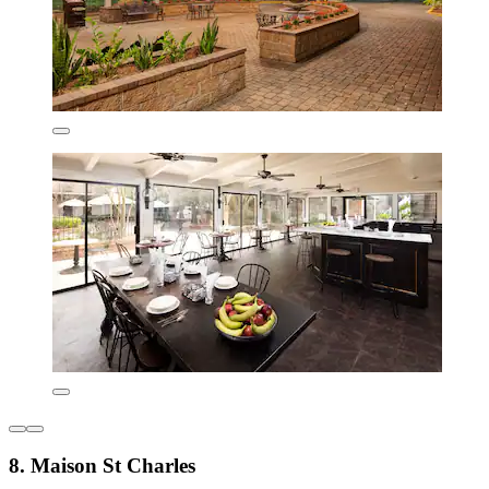
8. Maison St Charles