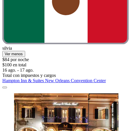
silvia
Ver menos
$84 por noche
$100 en total
16 ago. - 17 ago.
Total con impuestos y cargos
Hampton Inn & Suites New Orleans Convention Center