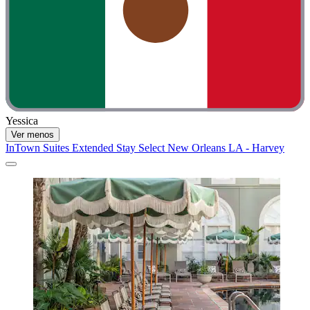
Yessica
Ver menos
InTown Suites Extended Stay Select New Orleans LA - Harvey