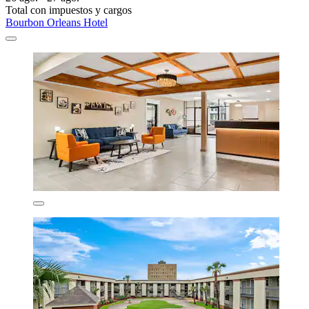
Total con impuestos y cargos
Bourbon Orleans Hotel