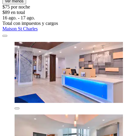
Ver menos
$75 por noche
$89 en total
16 ago. - 17 ago.
Total con impuestos y cargos
Maison St Charles