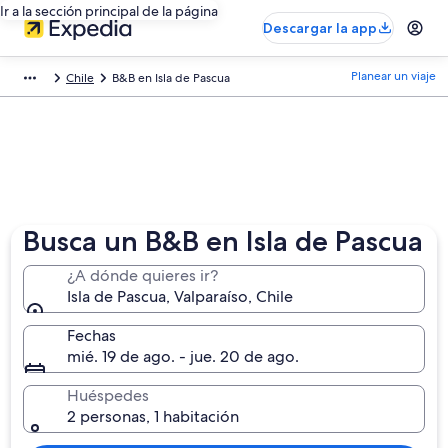
Ir a la sección principal de la página
Descargar la app
Planear un viaje
Chile
B&B en Isla de Pascua
Busca un B&B en Isla de Pascua
¿A dónde quieres ir?
Isla de Pascua, Valparaíso, Chile
Fechas
mié. 19 de ago. - jue. 20 de ago.
Huéspedes
2 personas, 1 habitación