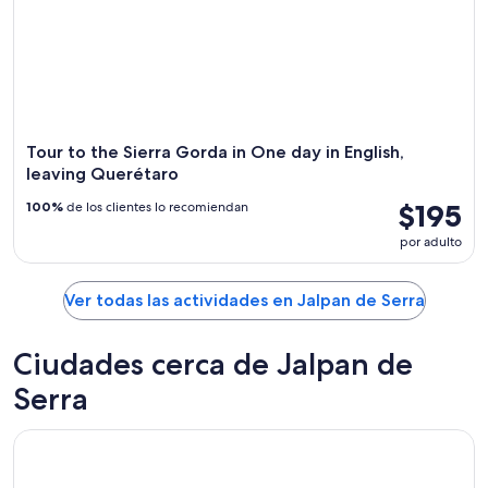
Tour to the Sierra Gorda in One day in English,
leaving Querétaro
$195
100%
de los clientes lo recomiendan
por adulto
Ver todas las actividades en Jalpan de Serra
Ciudades cerca de Jalpan de
Serra