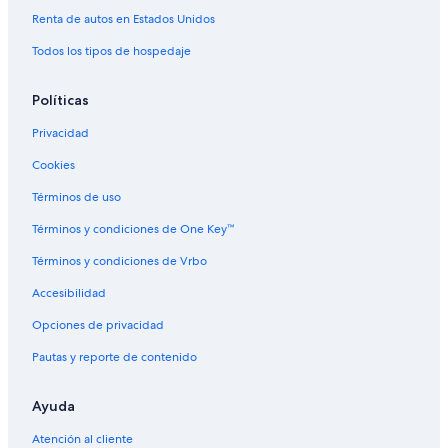
Renta de autos en Estados Unidos
Todos los tipos de hospedaje
Políticas
Privacidad
Cookies
Términos de uso
Términos y condiciones de One Key™
Términos y condiciones de Vrbo
Accesibilidad
Opciones de privacidad
Pautas y reporte de contenido
Ayuda
Atención al cliente