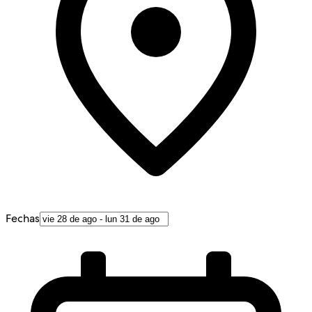
Fechas