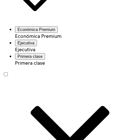
Económica Premium
Económica Premium
Ejecutiva
Ejecutiva
Primera clase
Primera clase