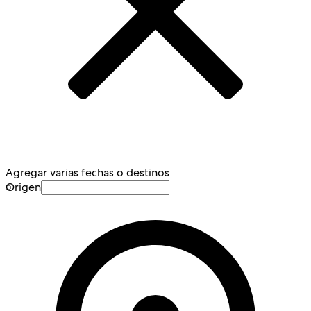
Agregar varias fechas o destinos
Origen