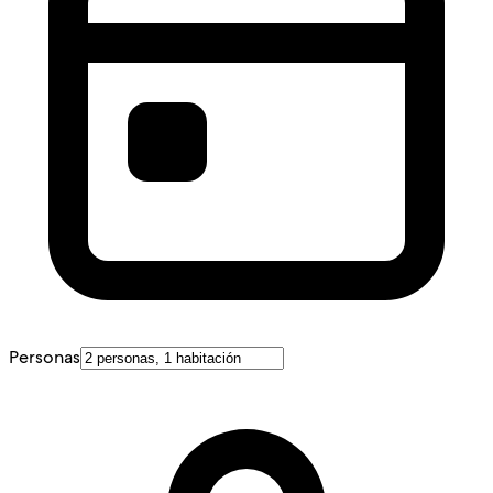
Personas