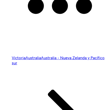
Victoria
Australia
Australia - Nueva Zelanda y Pacífico
sur