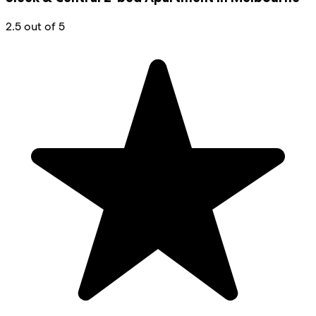
2.5 out of 5