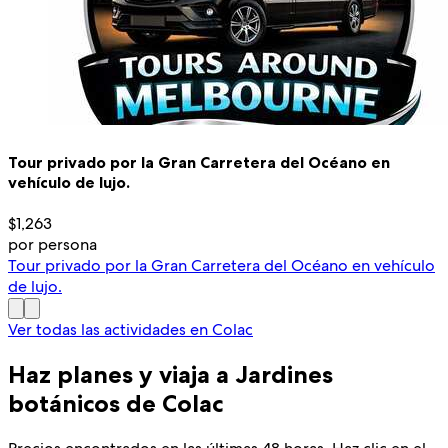
Tour privado por la Gran Carretera del Océano en
vehículo de lujo.
$1,263
por persona
Tour privado por la Gran Carretera del Océano en vehículo
de lujo.
Ver todas las actividades en Colac
Haz planes y viaja a Jardines
botánicos de Colac