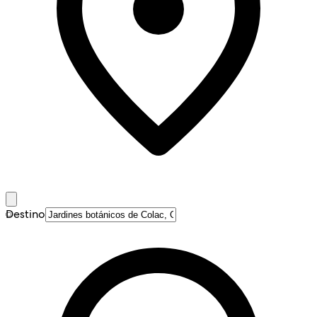
Destino