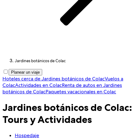
Jardines botánicos de Colac
Planear un viaje
Hoteles cerca de Jardines botánicos de Colac
Vuelos a
Colac
Actividades en Colac
Renta de autos en Jardines
botánicos de Colac
Paquetes vacacionales en Colac
Jardines botánicos de Colac:
Tours y Actividades
Hospedaje