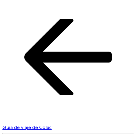
Guía de viaje de Colac