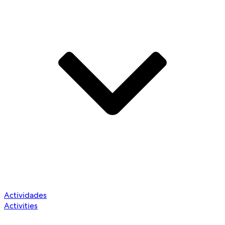
Actividades
Activities