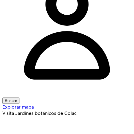
Buscar
Explorar mapa
Visita Jardines botánicos de Colac