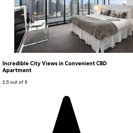
Incredible City Views in Convenient CBD
Apartment
2.5 out of 5