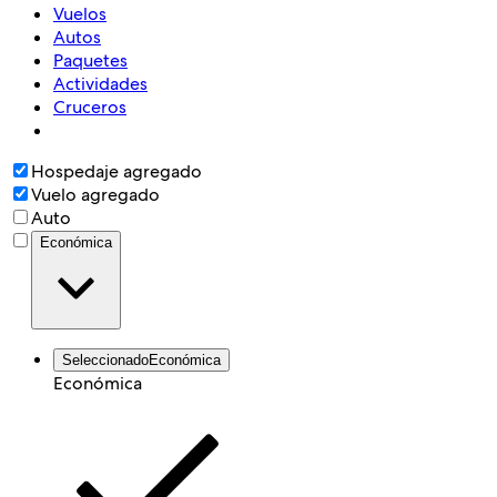
Vuelos
Autos
Paquetes
Actividades
Cruceros
Hospedaje agregado
Vuelo agregado
Auto
Económica
Seleccionado
Económica
Económica