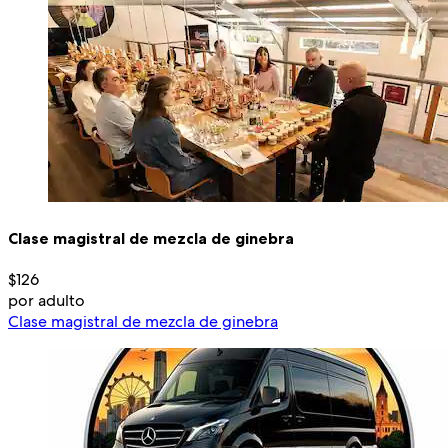
Clase magistral de mezcla de ginebra
$126
por adulto
Clase magistral de mezcla de ginebra