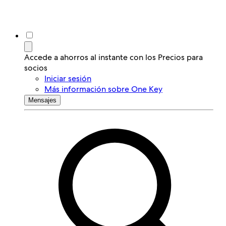
Accede a ahorros al instante con los Precios para
socios
Iniciar sesión
Más información sobre One Key
Mensajes