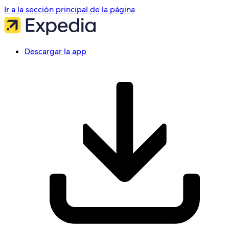
Ir a la sección principal de la página
Descargar la app