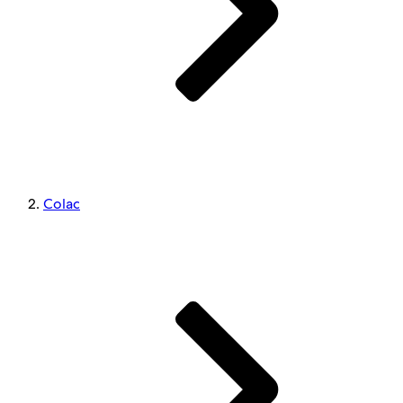
Colac