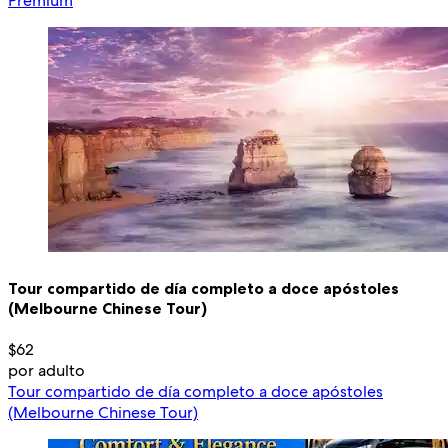
Premium
Tour compartido de día completo a doce apóstoles
(Melbourne Chinese Tour)
$62
por adulto
Tour compartido de día completo a doce apóstoles
(Melbourne Chinese Tour)