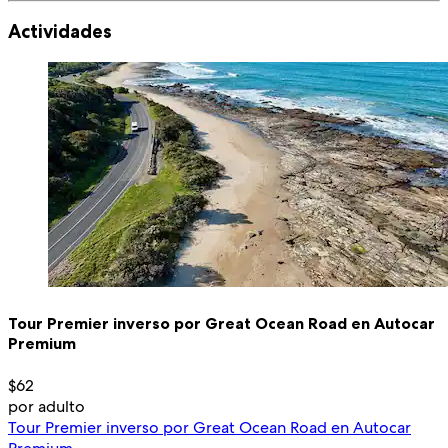
Actividades
Tour Premier inverso por Great Ocean Road en Autocar
Premium
$62
por adulto
Tour Premier inverso por Great Ocean Road en Autocar