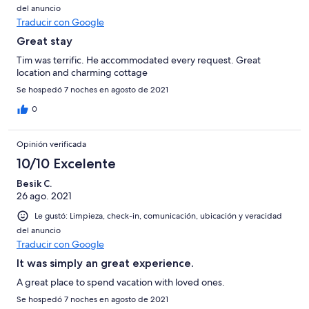
del anuncio
Traducir con Google
Great stay
Tim was terrific. He accommodated every request. Great
location and charming cottage
Se hospedó 7 noches en agosto de 2021
0
Opinión verificada
10/10 Excelente
Besik C.
26 ago. 2021
Le gustó: Limpieza, check-in, comunicación, ubicación y veracidad
del anuncio
Traducir con Google
It was simply an great experience.
A great place to spend vacation with loved ones.
Se hospedó 7 noches en agosto de 2021