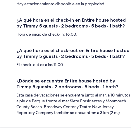
Hay estacionamiento disponible en la propiedad.
¿A qué hora es el check-in en Entire house hosted
by Timmy 5 guests · 2 bedrooms · 5 beds · 1 bath?
Hora de inicio de check-in: 16:00.
¿A qué hora es el check-out en Entire house hosted
by Timmy 5 guests · 2 bedrooms · 5 beds · 1 bath?
El check-out es a las 11:00.
¿Dónde se encuentra Entire house hosted by
Timmy 5 guests · 2 bedrooms · 5 beds · 1 bath?
Esta casa de vacaciones se encuentra junto al mar, a 10 minutos
a pie de Parque frente al mar Siete Presidentes y Monmouth
County Beach. Broadway Center y Teatro New Jersey
Repertory Company también se encuentran a 3 km (2 mi).