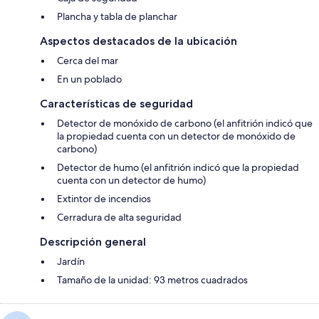
Plancha y tabla de planchar
Aspectos destacados de la ubicación
Cerca del mar
En un poblado
Características de seguridad
Detector de monóxido de carbono (el anfitrión indicó que
la propiedad cuenta con un detector de monóxido de
carbono)
Detector de humo (el anfitrión indicó que la propiedad
cuenta con un detector de humo)
Extintor de incendios
Cerradura de alta seguridad
Descripción general
Jardín
Tamaño de la unidad: 93 metros cuadrados