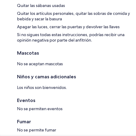
Quitar las sábanas usadas
Quitar los artículos personales, quitar las sobras de comida y
bebida y sacar la basura
Apagar las luces, cerrar las puertas y devolver las llaves
Si no sigues todas estas instrucciones, podrías recibir una
opinión negativa por parte del anfitrión.
Mascotas
No se aceptan mascotas
Niños y camas adicionales
Los niños son bienvenidos.
Eventos
No se permiten eventos
Fumar
No se permite fumar