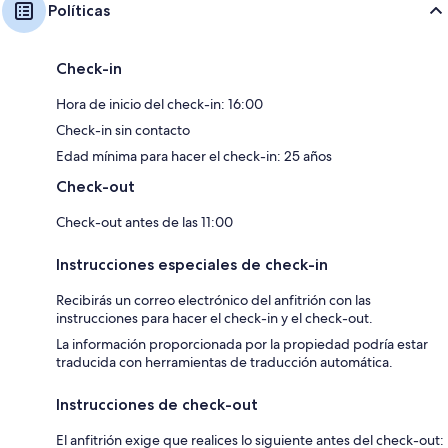
Políticas
Check-in
Hora de inicio del check-in: 16:00
Check-in sin contacto
Edad mínima para hacer el check-in: 25 años
Check-out
Check-out antes de las 11:00
Instrucciones especiales de check-in
Recibirás un correo electrónico del anfitrión con las
instrucciones para hacer el check-in y el check-out.
La información proporcionada por la propiedad podría estar
traducida con herramientas de traducción automática.
Instrucciones de check-out
El anfitrión exige que realices lo siguiente antes del check-out: