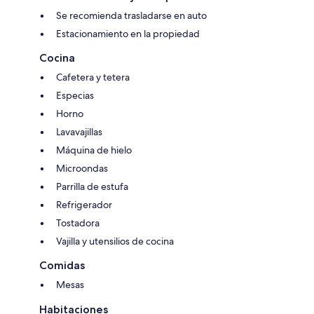
Se recomienda trasladarse en auto
Estacionamiento en la propiedad
Cocina
Cafetera y tetera
Especias
Horno
Lavavajillas
Máquina de hielo
Microondas
Parrilla de estufa
Refrigerador
Tostadora
Vajilla y utensilios de cocina
Comidas
Mesas
Habitaciones