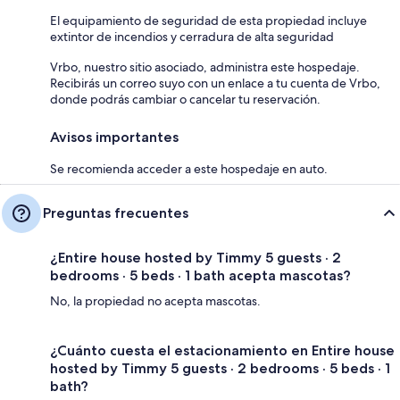
El equipamiento de seguridad de esta propiedad incluye
extintor de incendios y cerradura de alta seguridad
Vrbo, nuestro sitio asociado, administra este hospedaje.
Recibirás un correo suyo con un enlace a tu cuenta de Vrbo,
donde podrás cambiar o cancelar tu reservación.
Avisos importantes
Se recomienda acceder a este hospedaje en auto.
Preguntas frecuentes
¿Entire house hosted by Timmy 5 guests · 2
bedrooms · 5 beds · 1 bath acepta mascotas?
No, la propiedad no acepta mascotas.
¿Cuánto cuesta el estacionamiento en Entire house
hosted by Timmy 5 guests · 2 bedrooms · 5 beds · 1
bath?