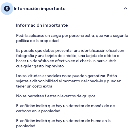
Información importante
Información importante
Podría aplicarse un cargo por persona extra, que varía según la
política de la propiedad
Es posible que debas presentar una identificación oficial con
fotografía y una tarjeta de crédito, una tarjeta de débito o
hacer un depósito en efectivo en el check-in para cubrir
cualquier gasto imprevisto
Las solicitudes especiales no se pueden garantizar. Están
sujetas a disponibilidad al momento del check-in y pueden
tener un costo extra
No se permiten fiestas ni eventos de grupos
El anfitrión indicó que hay un detector de monóxido de
carbono en la propiedad
El anfitrión indicó que hay un detector de humo en la
propiedad