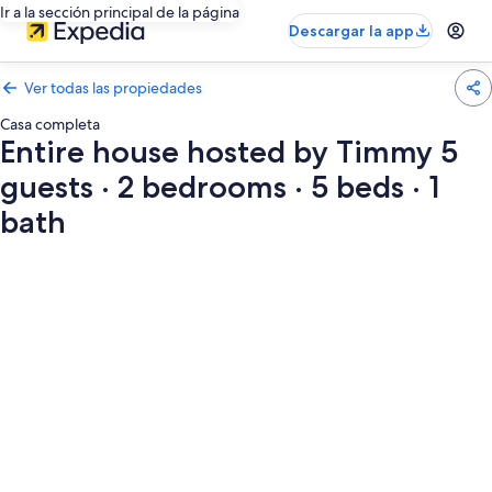
Ir a la sección principal de la página
Descargar la app
Ver todas las propiedades
Casa completa
Entire house hosted by Timmy 5
guests · 2 bedrooms · 5 beds · 1
bath