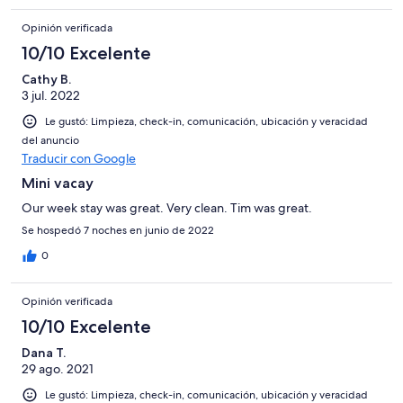
Opinión verificada
10/10 Excelente
Cathy B.
3 jul. 2022
Le gustó: Limpieza, check-in, comunicación, ubicación y veracidad
del anuncio
Traducir con Google
Mini vacay
Our week stay was great. Very clean. Tim was great.
Se hospedó 7 noches en junio de 2022
0
Opinión verificada
10/10 Excelente
Dana T.
29 ago. 2021
Le gustó: Limpieza, check-in, comunicación, ubicación y veracidad