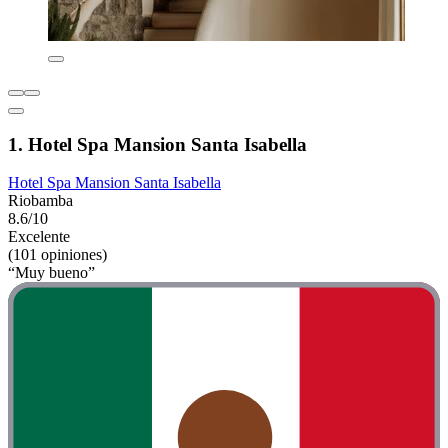
1. Hotel Spa Mansion Santa Isabella
Hotel Spa Mansion Santa Isabella
Riobamba
8.6/10
Excelente
(101 opiniones)
“Muy bueno”