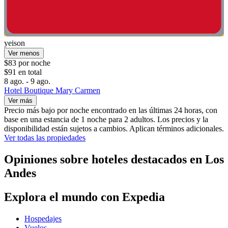
yeison
Ver menos
$83 por noche
$91 en total
8 ago. - 9 ago.
Hotel Boutique Mary Carmen
Ver más
Precio más bajo por noche encontrado en las últimas 24 horas, con
base en una estancia de 1 noche para 2 adultos. Los precios y la
disponibilidad están sujetos a cambios. Aplican términos adicionales.
Ver todas las propiedades
Opiniones sobre hoteles destacados en Los
Andes
Explora el mundo con Expedia
Hospedajes
Vuelos