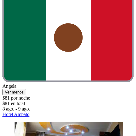
Angela
Ver menos
$81 por noche
$81 en total
8 ago. - 9 ago.
Hotel Ambato