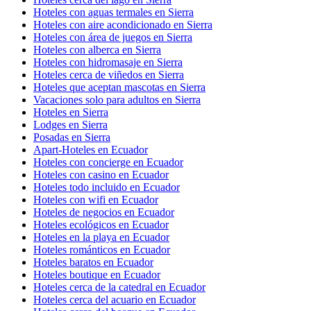
Hoteles con aguas termales en Sierra
Hoteles con aire acondicionado en Sierra
Hoteles con área de juegos en Sierra
Hoteles con alberca en Sierra
Hoteles con hidromasaje en Sierra
Hoteles cerca de viñedos en Sierra
Hoteles que aceptan mascotas en Sierra
Vacaciones solo para adultos en Sierra
Hoteles en Sierra
Lodges en Sierra
Posadas en Sierra
Apart-Hoteles en Ecuador
Hoteles con concierge en Ecuador
Hoteles con casino en Ecuador
Hoteles todo incluido en Ecuador
Hoteles con wifi en Ecuador
Hoteles de negocios en Ecuador
Hoteles ecológicos en Ecuador
Hoteles en la playa en Ecuador
Hoteles románticos en Ecuador
Hoteles baratos en Ecuador
Hoteles boutique en Ecuador
Hoteles cerca de la catedral en Ecuador
Hoteles cerca del acuario en Ecuador