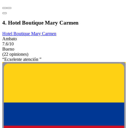
4. Hotel Boutique Mary Carmen
Hotel Boutique Mary Carmen
Ambato
7.6/10
Bueno
(22 opiniones)
“Ecxelente atención ”