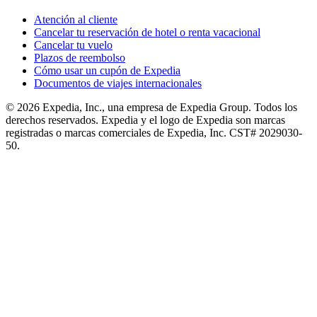
Atención al cliente
Cancelar tu reservación de hotel o renta vacacional
Cancelar tu vuelo
Plazos de reembolso
Cómo usar un cupón de Expedia
Documentos de viajes internacionales
© 2026 Expedia, Inc., una empresa de Expedia Group. Todos los
derechos reservados. Expedia y el logo de Expedia son marcas
registradas o marcas comerciales de Expedia, Inc. CST# 2029030-
50.