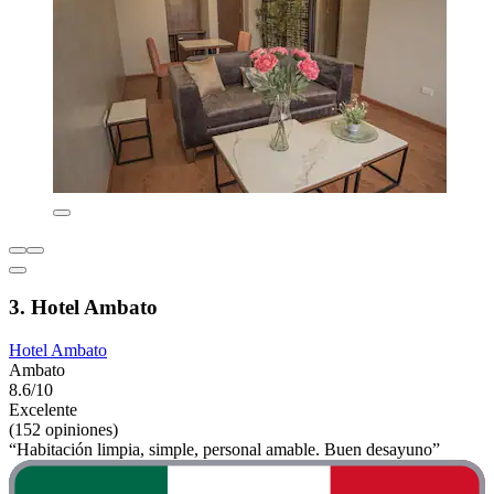
3. Hotel Ambato
Hotel Ambato
Ambato
8.6/10
Excelente
(152 opiniones)
“Habitación limpia, simple, personal amable. Buen desayuno”