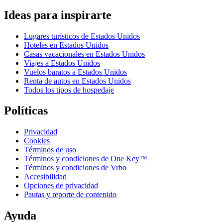
Ideas para inspirarte
Lugares turísticos de Estados Unidos
Hoteles en Estados Unidos
Casas vacacionales en Estados Unidos
Viajes a Estados Unidos
Vuelos baratos a Estados Unidos
Renta de autos en Estados Unidos
Todos los tipos de hospedaje
Políticas
Privacidad
Cookies
Términos de uso
Términos y condiciones de One Key™
Términos y condiciones de Vrbo
Accesibilidad
Opciones de privacidad
Pautas y reporte de contenido
Ayuda