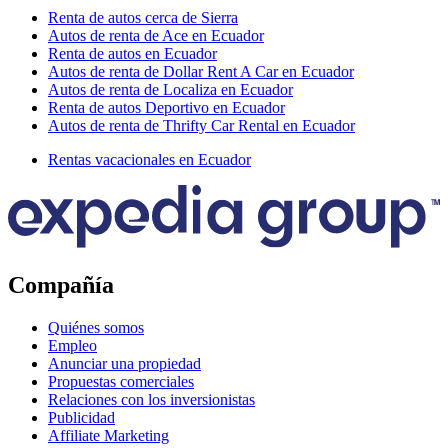
Renta de autos cerca de Sierra
Autos de renta de Ace en Ecuador
Renta de autos en Ecuador
Autos de renta de Dollar Rent A Car en Ecuador
Autos de renta de Localiza en Ecuador
Renta de autos Deportivo en Ecuador
Autos de renta de Thrifty Car Rental en Ecuador
Rentas vacacionales en Ecuador
Compañía
Quiénes somos
Empleo
Anunciar una propiedad
Propuestas comerciales
Relaciones con los inversionistas
Publicidad
Affiliate Marketing