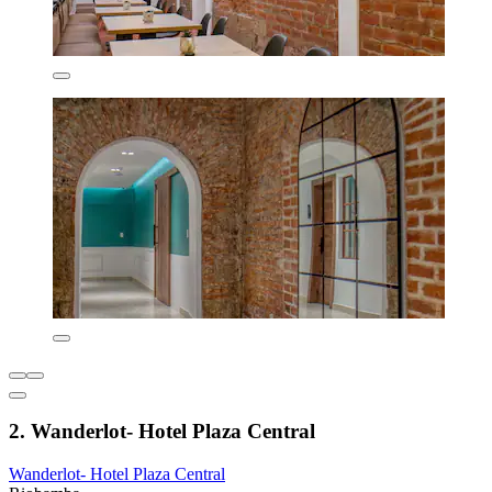
2. Wanderlot- Hotel Plaza Central
Wanderlot- Hotel Plaza Central