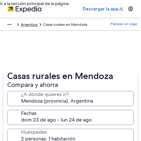
Ir a la sección principal de la página
Descargar la app
Planear un viaje
Argentina
Casas rurales en Mendoza
Casas rurales en Mendoza
Compara y ahorra
¿A dónde quieres ir?
Fechas
Huéspedes