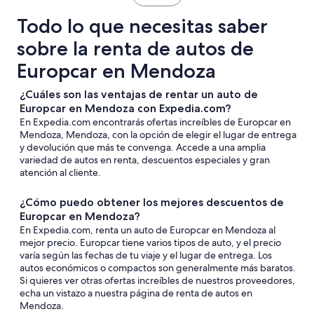
Todo lo que necesitas saber
sobre la renta de autos de
Europcar en Mendoza
¿Cuáles son las ventajas de rentar un auto de
Europcar en Mendoza con Expedia.com?
En Expedia.com encontrarás ofertas increíbles de Europcar en
Mendoza, Mendoza, con la opción de elegir el lugar de entrega
y devolución que más te convenga. Accede a una amplia
variedad de autos en renta, descuentos especiales y gran
atención al cliente.
¿Cómo puedo obtener los mejores descuentos de
Europcar en Mendoza?
En Expedia.com, renta un auto de Europcar en Mendoza al
mejor precio. Europcar tiene varios tipos de auto, y el precio
varía según las fechas de tu viaje y el lugar de entrega. Los
autos económicos o compactos son generalmente más baratos.
Si quieres ver otras ofertas increíbles de nuestros proveedores,
echa un vistazo a nuestra página de renta de autos en
Mendoza.