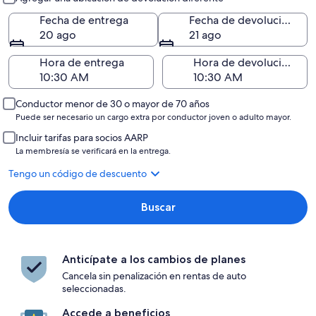
Fecha de entrega
Fecha de devolución
20 ago
21 ago
Hora de entrega
Hora de devolución
Conductor menor de 30 o mayor de 70 años
Puede ser necesario un cargo extra por conductor joven o adulto mayor.
Incluir tarifas para socios AARP
La membresía se verificará en la entrega.
Tengo un código de descuento
Buscar
Anticípate a los cambios de planes
Cancela sin penalización en rentas de auto
seleccionadas.
Accede a beneficios