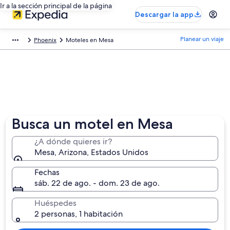
Ir a la sección principal de la página
Descargar la app
Planear un viaje
Phoenix
Moteles en Mesa
Busca un motel en Mesa
¿A dónde quieres ir?
Mesa, Arizona, Estados Unidos
Fechas
sáb. 22 de ago. - dom. 23 de ago.
Huéspedes
2 personas, 1 habitación