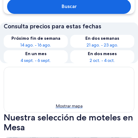
Buscar
Consulta precios para estas fechas
Próximo fin de semana
En dos semanas
14 ago. - 16 ago.
21 ago. - 23 ago.
En un mes
En dos meses
4 sept. - 6 sept.
2 oct. - 4 oct.
Mostrar mapa
Nuestra selección de moteles en
Mesa