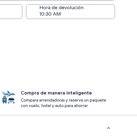
ntrega)
Hora de devolución
Compra de manera inteligente
Compara arrendadoras y reserva un paquete
con vuelo, hotel y auto para ahorrar.