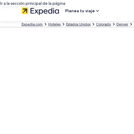
Ir a la sección principal de la página
Planea tu viaje
Expedia.com
Hoteles
Estados Unidos
Colorado
Denver