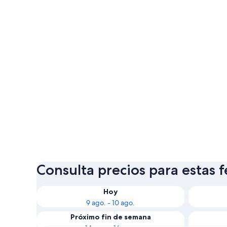
Consulta precios para estas 
Hoy
9 ago. - 10 ago.
Próximo fin de semana